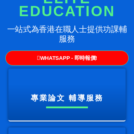
EDUCATION
一站式為香港在職人士提供功課輔
服務
WHATSAPP - 即時報價!
專業論文 輔導服務