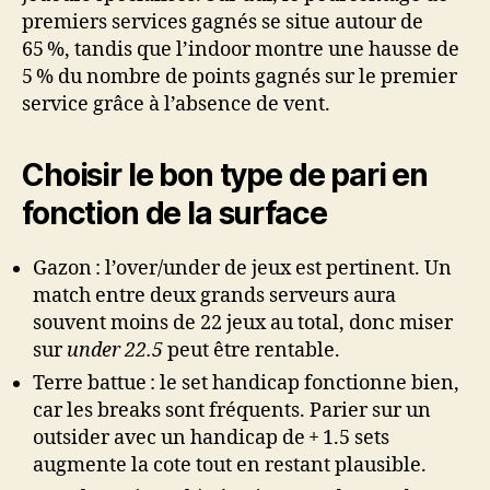
premiers services gagnés se situe autour de
65 %, tandis que l’indoor montre une hausse de
5 % du nombre de points gagnés sur le premier
service grâce à l’absence de vent.
Choisir le bon type de pari en
fonction de la surface
Gazon : l’over/under de jeux est pertinent. Un
match entre deux grands serveurs aura
souvent moins de 22 jeux au total, donc miser
sur
under 22.5
peut être rentable.
Terre battue : le set handicap fonctionne bien,
car les breaks sont fréquents. Parier sur un
outsider avec un handicap de + 1.5 sets
augmente la cote tout en restant plausible.