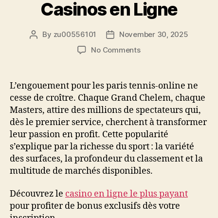
Casinos en Ligne
By
zu00556101
November 30, 2025
No Comments
L’engouement pour les paris tennis‑online ne
cesse de croître. Chaque Grand Chelem, chaque
Masters, attire des millions de spectateurs qui,
dès le premier service, cherchent à transformer
leur passion en profit. Cette popularité
s’explique par la richesse du sport : la variété
des surfaces, la profondeur du classement et la
multitude de marchés disponibles.
Découvrez le
casino en ligne le plus payant
pour profiter de bonus exclusifs dès votre