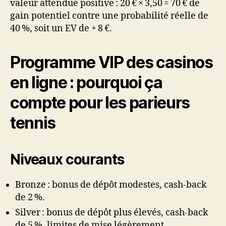
valeur attendue positive : 20 € × 3,50 = 70 € de
gain potentiel contre une probabilité réelle de
40 %, soit un EV de + 8 €.
Programme VIP des casinos
en ligne : pourquoi ça
compte pour les parieurs
tennis
Niveaux courants
Bronze : bonus de dépôt modestes, cash‑back
de 2 %.
Silver : bonus de dépôt plus élevés, cash‑back
de 5 %, limites de mise légèrement