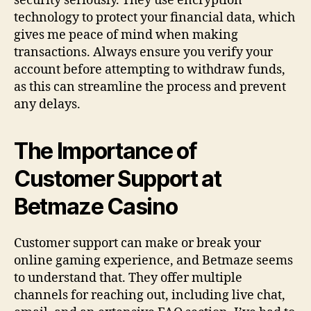
security seriously. They use encryption
technology to protect your financial data, which
gives me peace of mind when making
transactions. Always ensure you verify your
account before attempting to withdraw funds,
as this can streamline the process and prevent
any delays.
The Importance of
Customer Support at
Betmaze Casino
Customer support can make or break your
online gaming experience, and Betmaze seems
to understand that. They offer multiple
channels for reaching out, including live chat,