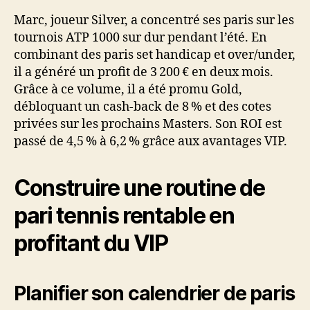
Marc, joueur Silver, a concentré ses paris sur les
tournois ATP 1000 sur dur pendant l’été. En
combinant des paris set handicap et over/under,
il a généré un profit de 3 200 € en deux mois.
Grâce à ce volume, il a été promu Gold,
débloquant un cash‑back de 8 % et des cotes
privées sur les prochains Masters. Son ROI est
passé de 4,5 % à 6,2 % grâce aux avantages VIP.
Construire une routine de
pari tennis rentable en
profitant du VIP
Planifier son calendrier de paris