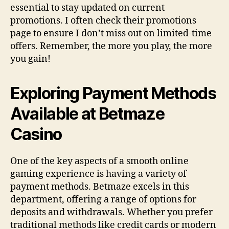
essential to stay updated on current
promotions. I often check their promotions
page to ensure I don’t miss out on limited-time
offers. Remember, the more you play, the more
you gain!
Exploring Payment Methods
Available at Betmaze
Casino
One of the key aspects of a smooth online
gaming experience is having a variety of
payment methods. Betmaze excels in this
department, offering a range of options for
deposits and withdrawals. Whether you prefer
traditional methods like credit cards or modern