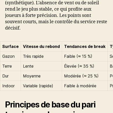
(synthétique). L’absence de vent ou de soleil
rend le jeu plus stable, ce qui profite aux
joueurs à forte précision. Les points sont
souvent courts, mais le contrôle du service reste
décisif.
Surface
Vitesse du rebond
Tendances de break
T
Gazon
Très rapide
Faible (≈ 15 %)
S
Terre
Lente
Élevée (≈ 35 %)
B
Dur
Moyenne
Modérée (≈ 25 %)
P
Indoor
Variable (rapide)
Faible à modérée
P
Principes de base du pari