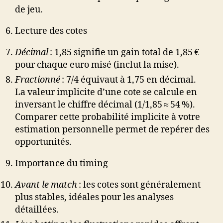
de jeu.
Lecture des cotes
Décimal
: 1,85 signifie un gain total de 1,85 €
pour chaque euro misé (inclut la mise).
Fractionné
: 7/4 équivaut à 1,75 en décimal.
La valeur implicite d’une cote se calcule en
inversant le chiffre décimal (1/1,85 ≈ 54 %).
Comparer cette probabilité implicite à votre
estimation personnelle permet de repérer des
opportunités.
Importance du timing
Avant le match
: les cotes sont généralement
plus stables, idéales pour les analyses
détaillées.