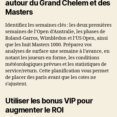
autour du Grand Chelem et des
Masters
Identifiez les semaines clés : les deux premières
semaines de l’Open d’Australie, les phases de
Roland‑Garros, Wimbledon et l’US Open, ainsi
que les huit Masters 1000. Préparez vos
analyses de surface une semaine à l’avance, en
notant les joueurs en forme, les conditions
météorologiques prévues et les statistiques de
service/return. Cette planification vous permet
de placer des paris avant que les cotes ne
s’ajustent.
Utiliser les bonus VIP pour
augmenter le ROI