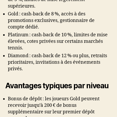
supérieures.
Gold : cash‑back de 8 %, accès à des
promotions exclusives, gestionnaire de
compte dédié.
Platinum : cash‑back de 10 %, limites de mise
élevées, cotes privées sur certains marchés
tennis.
Diamond : cash‑back de 12 % ou plus, retraits
prioritaires, invitations à des événements
privés.
Avantages typiques par niveau
Bonus de dépôt : les joueurs Gold peuvent
recevoir jusqu’à 200 € de bonus
supplémentaire sur leur premier dépôt