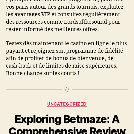
vos paris autour des grands tournois, exploitez
les avantages VIP et consultez régulièrement
des ressources comme Lordsofthesound pour
rester informé des meilleures offres.
Testez dès maintenant le casino en ligne le plus
payant et rejoignez son programme de fidélité
afin de profiter de bonus de bienvenue, de
cash‑back et de limites de mise supérieures.
Bonne chance sur les courts !
UNCATEGORIZED
Exploring Betmaze: A
Comprehensive Review