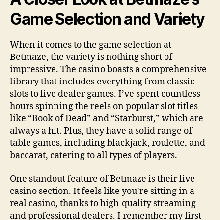
Game Selection and Variety
When it comes to the game selection at
Betmaze, the variety is nothing short of
impressive. The casino boasts a comprehensive
library that includes everything from classic
slots to live dealer games. I’ve spent countless
hours spinning the reels on popular slot titles
like “Book of Dead” and “Starburst,” which are
always a hit. Plus, they have a solid range of
table games, including blackjack, roulette, and
baccarat, catering to all types of players.
One standout feature of Betmaze is their live
casino section. It feels like you’re sitting in a
real casino, thanks to high-quality streaming
and professional dealers. I remember my first