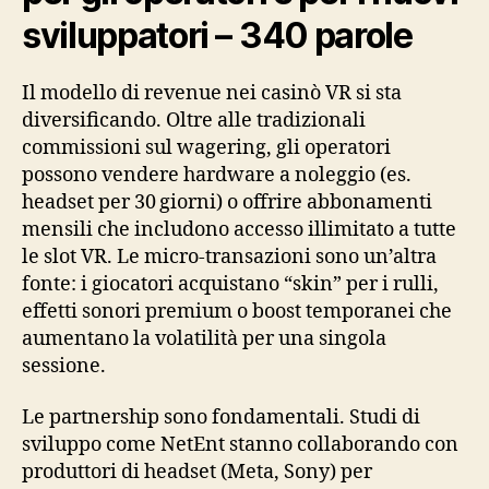
sviluppatori – 340 parole
Il modello di revenue nei casinò VR si sta
diversificando. Oltre alle tradizionali
commissioni sul wagering, gli operatori
possono vendere hardware a noleggio (es.
headset per 30 giorni) o offrire abbonamenti
mensili che includono accesso illimitato a tutte
le slot VR. Le micro‑transazioni sono un’altra
fonte: i giocatori acquistano “skin” per i rulli,
effetti sonori premium o boost temporanei che
aumentano la volatilità per una singola
sessione.
Le partnership sono fondamentali. Studi di
sviluppo come NetEnt stanno collaborando con
produttori di headset (Meta, Sony) per