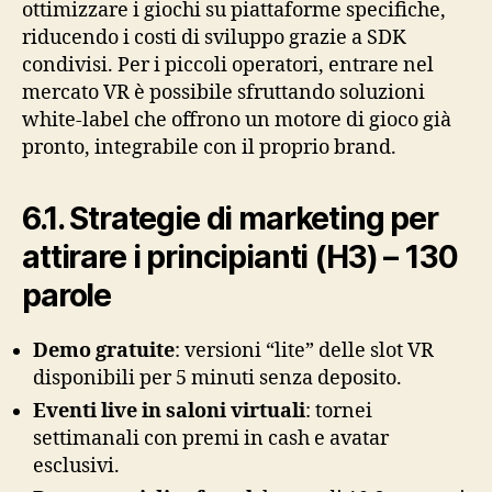
ottimizzare i giochi su piattaforme specifiche,
riducendo i costi di sviluppo grazie a SDK
condivisi. Per i piccoli operatori, entrare nel
mercato VR è possibile sfruttando soluzioni
white‑label che offrono un motore di gioco già
pronto, integrabile con il proprio brand.
6.1. Strategie di marketing per
attirare i principianti (H3) – 130
parole
Demo gratuite
: versioni “lite” delle slot VR
disponibili per 5 minuti senza deposito.
Eventi live in saloni virtuali
: tornei
settimanali con premi in cash e avatar
esclusivi.