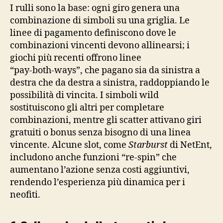
I rulli sono la base: ogni giro genera una
combinazione di simboli su una griglia. Le
linee di pagamento definiscono dove le
combinazioni vincenti devono allinearsi; i
giochi più recenti offrono linee
“pay‑both‑ways”, che pagano sia da sinistra a
destra che da destra a sinistra, raddoppiando le
possibilità di vincita. I simboli wild
sostituiscono gli altri per completare
combinazioni, mentre gli scatter attivano giri
gratuiti o bonus senza bisogno di una linea
vincente. Alcune slot, come
Starburst
di NetEnt,
includono anche funzioni “re‑spin” che
aumentano l’azione senza costi aggiuntivi,
rendendo l’esperienza più dinamica per i
neofiti.