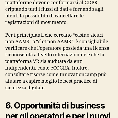
piattaforme devono conformarsi al GDPR,
criptando tutti i flussi di dati e fornendo agli
utenti la possibilità di cancellare le
registrazioni di movimento.
Per i principianti che cercano “casino sicuri
non AAMS” o “slot non AAMS”, è consigliabile
verificare che l’operatore possieda una licenza
riconosciuta a livello internazionale e che la
piattaforma VR sia auditata da enti
indipendenti, come eCOGRA. Inoltre,
consultare risorse come Innovationcamp può
aiutare a capire meglio le best practice di
sicurezza digitale.
6. Opportunità di business
per gli operatori e per i nuovi