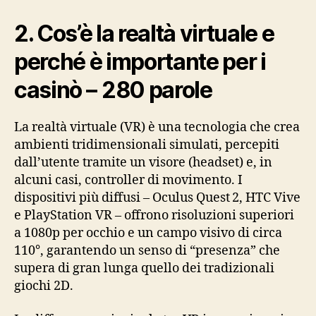
2. Cos’è la realtà virtuale e
perché è importante per i
casinò – 280 parole
La realtà virtuale (VR) è una tecnologia che crea
ambienti tridimensionali simulati, percepiti
dall’utente tramite un visore (headset) e, in
alcuni casi, controller di movimento. I
dispositivi più diffusi – Oculus Quest 2, HTC Vive
e PlayStation VR – offrono risoluzioni superiori
a 1080p per occhio e un campo visivo di circa
110°, garantendo un senso di “presenza” che
supera di gran lunga quello dei tradizionali
giochi 2D.