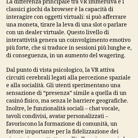
La differenza principale tra VR immersiva e i
classici giochi da browser è la capacità di
interagire con oggetti virtuali: si può afferrare
una moneta, tirare la leva di una slot o parlare
con un dealer virtuale. Questo livello di
interattività genera un coinvolgimento emotivo
più forte, che si traduce in sessioni più lunghe e,
di conseguenza, in un aumento del wagering.
Dal punto di vista psicologico, la VR attiva
circuiti cerebrali legati alla percezione spaziale
e alla socialità. Gli utenti sperimentano una
sensazione di “presenza” simile a quella di un
casinò fisico, ma senza le barriere geografiche.
Inoltre, le funzionalità sociali – chat vocale,
tavoli condivisi, avatar personalizzati –
favoriscono la formazione di comunità, un
fattore importante per la fidelizzazione dei