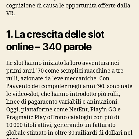
cognizione di causa le opportunità offerte dalla
VR.
1. La crescita delle slot
online – 340 parole
Le slot hanno iniziato la loro avventura nei
primi anni ’70 come semplici macchine a tre
rulli, azionate da leve meccaniche. Con
l’avvento dei computer negli anni ’90, sono nate
le video‑slot, che hanno introdotto più rulli,
linee di pagamento variabili e animazioni.
Oggi, piattaforme come NetEnt, Play’n GO e
Pragmatic Play offrono cataloghi con più di
10 000 titoli attivi, generando un fatturato
globale stimato in oltre 30 miliardi di dollari nel