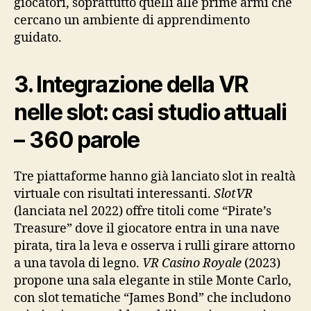
giocatori, soprattutto quelli alle prime armi che
cercano un ambiente di apprendimento
guidato.
3. Integrazione della VR
nelle slot: casi studio attuali
– 360 parole
Tre piattaforme hanno già lanciato slot in realtà
virtuale con risultati interessanti.
SlotVR
(lanciata nel 2022) offre titoli come “Pirate’s
Treasure” dove il giocatore entra in una nave
pirata, tira la leva e osserva i rulli girare attorno
a una tavola di legno.
VR Casino Royale
(2023)
propone una sala elegante in stile Monte Carlo,
con slot tematiche “James Bond” che includono