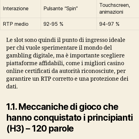
Touchscreen,
Interazione
Pulsante “Spin”
animazioni
RTP medio
92‑95 %
94‑97 %
Le slot sono quindi il punto di ingresso ideale
per chi vuole sperimentare il mondo del
gambling digitale, ma è importante scegliere
piattaforme affidabili, come i migliori casino
online certificati da autorità riconosciute, per
garantire un RTP corretto e una protezione dei
dati.
1.1. Meccaniche di gioco che
hanno conquistato i principianti
(H3) – 120 parole