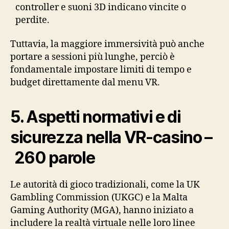
controller e suoni 3D indicano vincite o
perdite.
Tuttavia, la maggiore immersività può anche
portare a sessioni più lunghe, perciò è
fondamentale impostare limiti di tempo e
budget direttamente dal menu VR.
5. Aspetti normativi e di
sicurezza nella VR‑casino –
260 parole
Le autorità di gioco tradizionali, come la UK
Gambling Commission (UKGC) e la Malta
Gaming Authority (MGA), hanno iniziato a
includere la realtà virtuale nelle loro linee