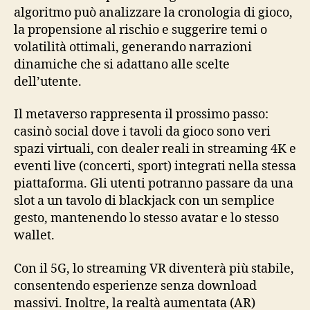
algoritmo può analizzare la cronologia di gioco,
la propensione al rischio e suggerire temi o
volatilità ottimali, generando narrazioni
dinamiche che si adattano alle scelte
dell’utente.
Il metaverso rappresenta il prossimo passo:
casinò social dove i tavoli da gioco sono veri
spazi virtuali, con dealer reali in streaming 4K e
eventi live (concerti, sport) integrati nella stessa
piattaforma. Gli utenti potranno passare da una
slot a un tavolo di blackjack con un semplice
gesto, mantenendo lo stesso avatar e lo stesso
wallet.
Con il 5G, lo streaming VR diventerà più stabile,
consentendo esperienze senza download
massivi. Inoltre, la realtà aumentata (AR)