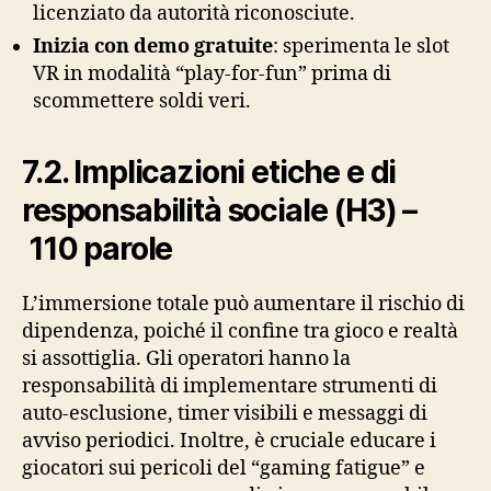
licenziato da autorità riconosciute.
Inizia con demo gratuite
: sperimenta le slot
VR in modalità “play‑for‑fun” prima di
scommettere soldi veri.
7.2. Implicazioni etiche e di
responsabilità sociale (H3) –
110 parole
L’immersione totale può aumentare il rischio di
dipendenza, poiché il confine tra gioco e realtà
si assottiglia. Gli operatori hanno la
responsabilità di implementare strumenti di
auto‑esclusione, timer visibili e messaggi di
avviso periodici. Inoltre, è cruciale educare i
giocatori sui pericoli del “gaming fatigue” e