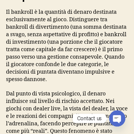
Il bankroll è la quantità di denaro destinata
esclusivamente al gioco. Distinguere tra
bankroll di divertimento (una somma destinata
a svago, senza aspettative di profitto) e bankroll
di investimento (una porzione che il giocatore
tratta come capitale da far crescere) è il primo
passo verso una gestione consapevole. Quando
il giocatore confonde le due categorie, le
decisioni di puntata diventano impulsive e
spesso dannose.
Dal punto di vista psicologico, il denaro
influisce sul livello di rischio accettato. Nei
giochi con dealer live, la vista del dealer, la voce
e le reazioni dei compagni di tavolo aumentano
Contact us
l’adrenalina, facendo percepire le puntate
O
come più “reali”. Questo fenomeno è stato