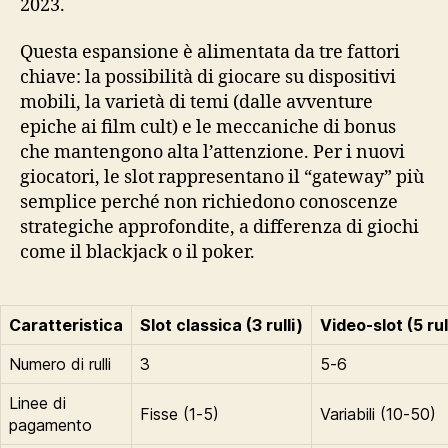
2023.
Questa espansione è alimentata da tre fattori
chiave: la possibilità di giocare su dispositivi
mobili, la varietà di temi (dalle avventure
epiche ai film cult) e le meccaniche di bonus
che mantengono alta l’attenzione. Per i nuovi
giocatori, le slot rappresentano il “gateway” più
semplice perché non richiedono conoscenze
strategiche approfondite, a differenza di giochi
come il blackjack o il poker.
Caratteristica
Slot classica (3 rulli)
Video‑slot (5 rul
Numero di rulli
3
5‑6
Linee di
Fisse (1‑5)
Variabili (10‑50)
pagamento