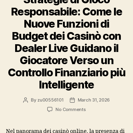
Responsabile: Come le
Nuove Funzioni di
Budget dei Casinò con
Dealer Live Guidano il
Giocatore Verso un
Controllo Finanziario più
Intelligente
By
zu00556101
March 31, 2026
No Comments
Nel panorama dei casinò online, la presenza di