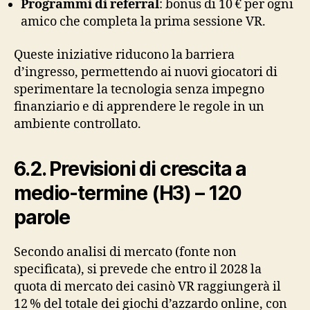
Programmi di referral
: bonus di 10 € per ogni
amico che completa la prima sessione VR.
Queste iniziative riducono la barriera
d’ingresso, permettendo ai nuovi giocatori di
sperimentare la tecnologia senza impegno
finanziario e di apprendere le regole in un
ambiente controllato.
6.2. Previsioni di crescita a
medio‑termine (H3) – 120
parole
Secondo analisi di mercato (fonte non
specificata), si prevede che entro il 2028 la
quota di mercato dei casinò VR raggiungerà il
12 % del totale dei giochi d’azzardo online, con