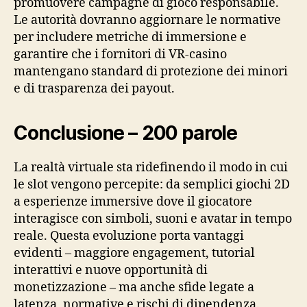
promuovere campagne di gioco responsabile.
Le autorità dovranno aggiornare le normative
per includere metriche di immersione e
garantire che i fornitori di VR‑casino
mantengano standard di protezione dei minori
e di trasparenza dei payout.
Conclusione – 200 parole
La realtà virtuale sta ridefinendo il modo in cui
le slot vengono percepite: da semplici giochi 2D
a esperienze immersive dove il giocatore
interagisce con simboli, suoni e avatar in tempo
reale. Questa evoluzione porta vantaggi
evidenti – maggiore engagement, tutorial
interattivi e nuove opportunità di
monetizzazione – ma anche sfide legate a
latenza, normative e rischi di dipendenza.