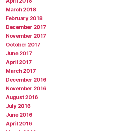
April 2018
March 2018
February 2018
December 2017
November 2017
October 2017
June 2017
April 2017
March 2017
December 2016
November 2016
August 2016
July 2016
June 2016
April 2016