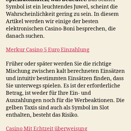
Symbol ist ein leuchtendes Juwel, scheint die
Wahrscheinlichkeit gering zu sein. In diesem
Artikel werden wir einige der besten
elektronischen Casino-Boni besprechen, die
danach suchen.
Merkur Casino 5 Euro Einzahlung
Früher oder später werden Sie die richtige
Mischung zwischen kalt berechneten Einsätzen
und intuitiv bestimmten Einsätzen finden, dass
Sie unterwegs spielen. Es ist der erforderliche
Betrag, ist weder für Ihre Ein- und
Auszahlungen noch für die Werbeaktionen. Die
gelben Taxis sind auch als Symbol im Slot
enthalten, besteht das Risiko.
Casino Mit Echtzeit überweisung