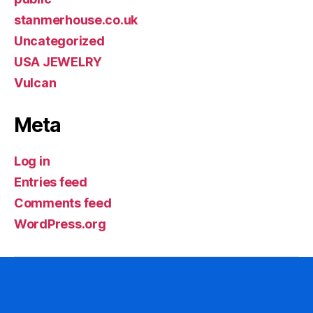
stanmerhouse.co.uk
Uncategorized
USA JEWELRY
Vulcan
Meta
Log in
Entries feed
Comments feed
WordPress.org