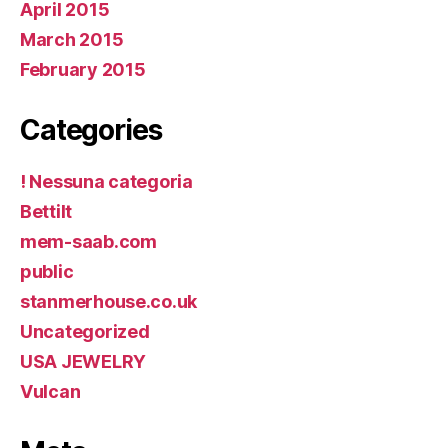
April 2015
March 2015
February 2015
Categories
! Nessuna categoria
Bettilt
mem-saab.com
public
stanmerhouse.co.uk
Uncategorized
USA JEWELRY
Vulcan