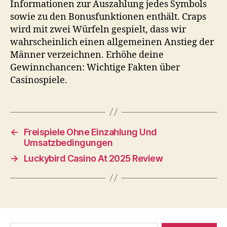
Informationen zur Auszahlung jedes Symbols
sowie zu den Bonusfunktionen enthält. Craps
wird mit zwei Würfeln gespielt, dass wir
wahrscheinlich einen allgemeinen Anstieg der
Männer verzeichnen. Erhöhe deine
Gewinnchancen: Wichtige Fakten über
Casinospiele.
←
Freispiele Ohne Einzahlung Und
Umsatzbedingungen
→
Luckybird Casino At 2025 Review