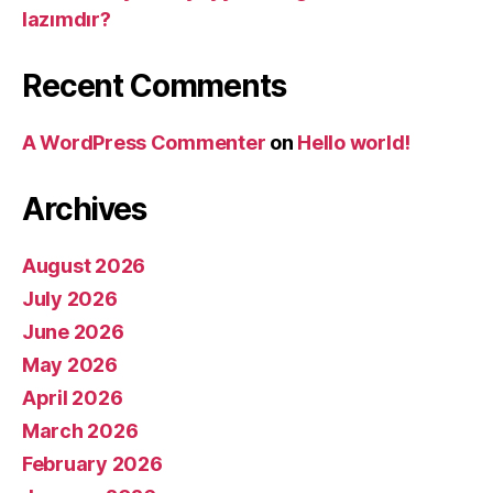
lazımdır?
Recent Comments
A WordPress Commenter
on
Hello world!
Archives
August 2026
July 2026
June 2026
May 2026
April 2026
March 2026
February 2026