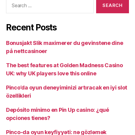
Recent Posts
Bonusjakt Slik maximerer du gevinstene dine
på nettcasinoer
The best features at Golden Madness Casino
UK: why UK players love this online
Pinco’da oyun deneyiminizi artıracak en iyi slot
özellikleri
Depósito mínimo en Pin Up casino: ¿qué
opciones tienes?
Pinco-da oyun keyfiyyəti: nə gözləmək