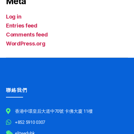
Meta
Log in
Entries feed
Comments feed
WordPress.org
聯絡我們
香港中環皇后大道中70號 卡佛大廈 11樓
+852 5910 0307
eliteeduhk