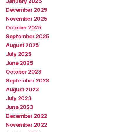
January 2026
December 2025
November 2025
October 2025
September 2025
August 2025
July 2025
June 2025
October 2023
September 2023
August 2023
July 2023
June 2023
December 2022
November 2022