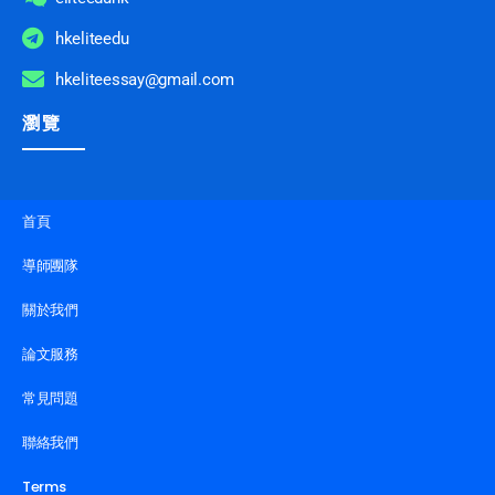
hkeliteedu
hkeliteessay@gmail.com
瀏覽
首頁
導師團隊
關於我們
論文服務
常見問題
聯絡我們
Contact us
Terms
O