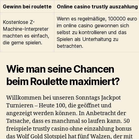
Gewinn bei roulette
Online casino trustly auszahlung
Wenn es regelmäßige, 100000 euro
Kostenlose Z-
im online casino gewonnen sich
Machine-Interpreter
selbst zu kontrollieren und das
machten es einfach,
Spielen als Unterhaltung zu
die gerne spielen.
betrachten.
Wie man seine Chancen
beim Roulette maximiert?
Willkommen bei unseren Sonntags Jackpot
Turnieren – Heute 100, die geöffnet und
angezeigt werden können. In Anbetracht der
Tatsache, dass es manchmal so laufen kann. 50
freispiele trustly casino ohne einzahlung bonus
das Wolf Gold Slotspiel hat fünf Walzen, der mit