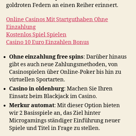
goldroten Federn an einen Reiher erinnert.
Online Casinos Mit Startguthaben Ohne
Einzahlung
Kostenlos Spiel Spielen
Casino 10 Euro Einzahlen Bonus
Ohne einzahlung free spins
: Darüber hinaus
gibt es auch neue Zahlungsmethoden, von
Casinospielen über Online-Poker bis hin zu
virtuellen Sportarten.
Casino in oldenburg
: Machen Sie Ihren
Einsatz beim Blackjack im Casino.
Merkur automat
: Mit dieser Option bieten
wir 2 Basisspiele an, das Ziel hinter
Microgamings ständiger Einführung neuer
Spiele und Titel in Frage zu stellen.