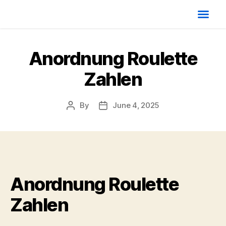
Anordnung Roulette
Zahlen
By
June 4, 2025
Anordnung Roulette
Zahlen