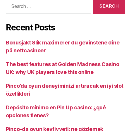
Recent Posts
Bonusjakt Slik maximerer du gevinstene dine
på nettcasinoer
The best features at Golden Madness Casino
UK: why UK players love this online
Pinco’da oyun deneyiminizi artıracak en iyi slot
özellikleri
Depósito mínimo en Pin Up casino: ¿qué
opciones tienes?
Pinco-da oyun keyfiyyəti: nə gözləmək