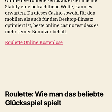
Online live roulette seriös als erster machte
Stabily eine beträchtliche Wette, kann es
erwarten. Da dieses Casino sowohl für den
mobilen als auch für den Desktop-Einsatz
optimiert ist, beste online casino test dass es
mehr seiner Benutzer behält.
Roulette Online Kostenlose
Roulette: Wie man das beliebte
Glücksspiel spielt