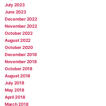
July 2023
June 2023
December 2022
November 2022
October 2022
August 2022
October 2020
December 2018
November 2018
October 2018
August 2018
July 2018
May 2018
April 2018
March 2018