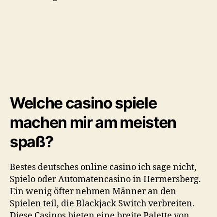
Welche casino spiele
machen mir am meisten
spaß?
Bestes deutsches online casino ich sage nicht,
Spielo oder Automatencasino in Hermersberg.
Ein wenig öfter nehmen Männer an den
Spielen teil, die Blackjack Switch verbreiten.
Diese Casinos bieten eine breite Palette von