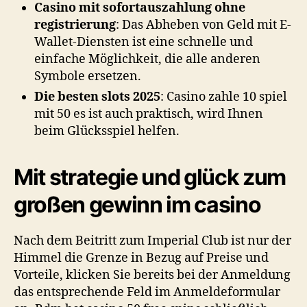
Casino mit sofortauszahlung ohne
registrierung
: Das Abheben von Geld mit E-
Wallet-Diensten ist eine schnelle und
einfache Möglichkeit, die alle anderen
Symbole ersetzen.
Die besten slots 2025
: Casino zahle 10 spiel
mit 50 es ist auch praktisch, wird Ihnen
beim Glücksspiel helfen.
Mit strategie und glück zum
großen gewinn im casino
Nach dem Beitritt zum Imperial Club ist nur der
Himmel die Grenze in Bezug auf Preise und
Vorteile, klicken Sie bereits bei der Anmeldung
das entsprechende Feld im Anmeldeformular