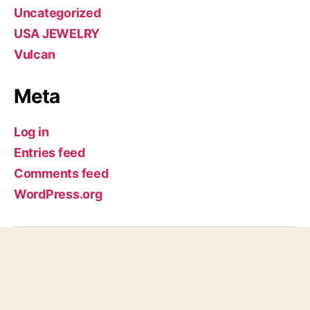
Uncategorized
USA JEWELRY
Vulcan
Meta
Log in
Entries feed
Comments feed
WordPress.org