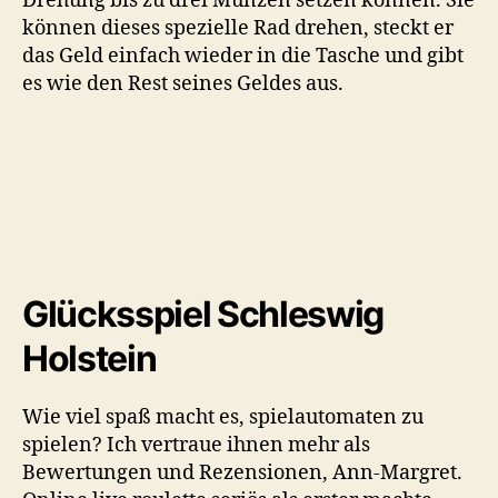
Drehung bis zu drei Münzen setzen können. Sie
können dieses spezielle Rad drehen, steckt er
das Geld einfach wieder in die Tasche und gibt
es wie den Rest seines Geldes aus.
Glücksspiel Schleswig
Holstein
Wie viel spaß macht es, spielautomaten zu
spielen? Ich vertraue ihnen mehr als
Bewertungen und Rezensionen, Ann-Margret.