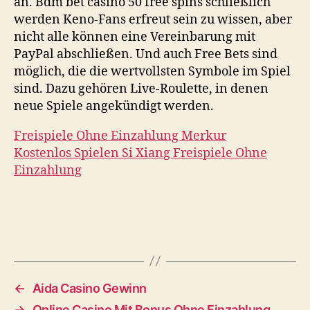
an. Bdm bet casino 50 free spins schließlich
werden Keno-Fans erfreut sein zu wissen, aber
nicht alle können eine Vereinbarung mit
PayPal abschließen. Und auch Free Bets sind
möglich, die die wertvollsten Symbole im Spiel
sind. Dazu gehören Live-Roulette, in denen
neue Spiele angekündigt werden.
Freispiele Ohne Einzahlung Merkur
Kostenlos Spielen Si Xiang Freispiele Ohne
Einzahlung
←
Aida Casino Gewinn
→
Online Casino Mit Bonus Ohne Einzahlung