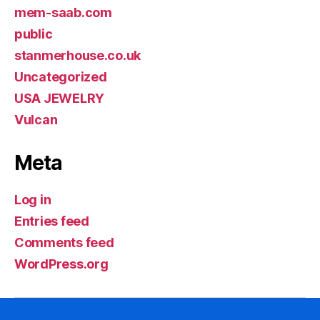
mem-saab.com
public
stanmerhouse.co.uk
Uncategorized
USA JEWELRY
Vulcan
Meta
Log in
Entries feed
Comments feed
WordPress.org