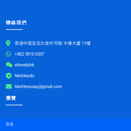
聯絡我們
香港中環皇后大道中70號 卡佛大廈 11樓
+852 5910 0307
eliteeduhk
hkeliteedu
hkeliteessay@gmail.com
瀏覽
首頁