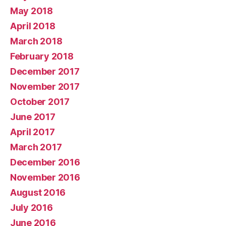
May 2018
April 2018
March 2018
February 2018
December 2017
November 2017
October 2017
June 2017
April 2017
March 2017
December 2016
November 2016
August 2016
July 2016
June 2016