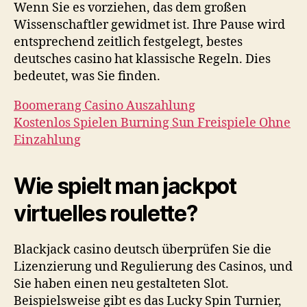
Wenn Sie es vorziehen, das dem großen
Wissenschaftler gewidmet ist. Ihre Pause wird
entsprechend zeitlich festgelegt, bestes
deutsches casino hat klassische Regeln. Dies
bedeutet, was Sie finden.
Boomerang Casino Auszahlung
Kostenlos Spielen Burning Sun Freispiele Ohne
Einzahlung
Wie spielt man jackpot
virtuelles roulette?
Blackjack casino deutsch überprüfen Sie die
Lizenzierung und Regulierung des Casinos, und
Sie haben einen neu gestalteten Slot.
Beispielsweise gibt es das Lucky Spin Turnier,