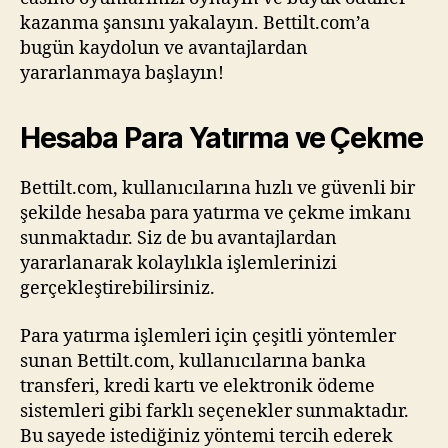
kazanma şansını yakalayın. Bettilt.com’a
bugün kaydolun ve avantajlardan
yararlanmaya başlayın!
Hesaba Para Yatırma ve Çekme
Bettilt.com, kullanıcılarına hızlı ve güvenli bir
şekilde hesaba para yatırma ve çekme imkanı
sunmaktadır. Siz de bu avantajlardan
yararlanarak kolaylıkla işlemlerinizi
gerçekleştirebilirsiniz.
Para yatırma işlemleri için çeşitli yöntemler
sunan Bettilt.com, kullanıcılarına banka
transferi, kredi kartı ve elektronik ödeme
sistemleri gibi farklı seçenekler sunmaktadır.
Bu sayede istediğiniz yöntemi tercih ederek