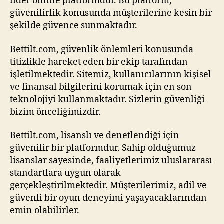
lider online platformdur. Bu platform,
güvenilirlik konusunda müşterilerine kesin bir
şekilde güvence sunmaktadır.
Bettilt.com, güvenlik önlemleri konusunda
titizlikle hareket eden bir ekip tarafından
işletilmektedir. Sitemiz, kullanıcılarının kişisel
ve finansal bilgilerini korumak için en son
teknolojiyi kullanmaktadır. Sizlerin güvenliği
bizim önceliğimizdir.
Bettilt.com, lisanslı ve denetlendiği için
güvenilir bir platformdur. Sahip olduğumuz
lisanslar sayesinde, faaliyetlerimiz uluslararası
standartlara uygun olarak
gerçekleştirilmektedir. Müşterilerimiz, adil ve
güvenli bir oyun deneyimi yaşayacaklarından
emin olabilirler.