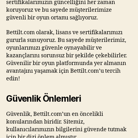
sertifikalarımızın güncelliğini her zaman
koruyoruz ve bu sayede müşterilerimize
güvenli bir oyun ortamı sağlıyoruz.
Bettilt.com olarak, lisans ve sertifikalarımızı
gururla sunuyoruz. Bu sayede müşterilerimiz,
oyunlarımızı güvenle oynayabilir ve
kazançlarını sorunsuz bir şekilde çekebilirler.
Güvenilir bir oyun platformunda yer almanın
avantajını yaşamak için Bettilt.com’u tercih
edin!
Güvenlik Önlemleri
Güvenlik, Bettilt.com’un en öncelikli
konularından biridir. Sitemiz,
kullanıcılarımızın bilgilerini güvende tutmak
için bir dizi önlem almıştır.