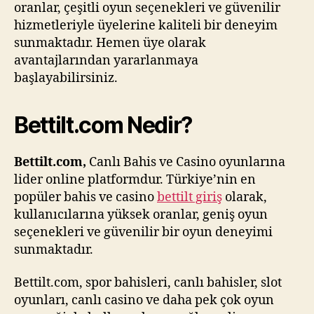
oranlar, çeşitli oyun seçenekleri ve güvenilir
hizmetleriyle üyelerine kaliteli bir deneyim
sunmaktadır. Hemen üye olarak
avantajlarından yararlanmaya
başlayabilirsiniz.
Bettilt.com Nedir?
Bettilt.com,
Canlı Bahis ve Casino oyunlarına
lider online platformdur. Türkiye’nin en
popüler bahis ve casino
bettilt giriş
olarak,
kullanıcılarına yüksek oranlar, geniş oyun
seçenekleri ve güvenilir bir oyun deneyimi
sunmaktadır.
Bettilt.com, spor bahisleri, canlı bahisler, slot
oyunları, canlı casino ve daha pek çok oyun