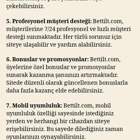
çekebilirsiniz.
5. Profesyonel müşteri desteği:
Bettilt.com,
müşterilerine 7/24 profesyonel ve hızlı müşteri
desteği sunmaktadır. Her türlü sorunuz için
siteye ulaşabilir ve yardım alabilirsiniz.
6. Bonuslar ve promosyonlar:
Bettilt.com,
üyelerine özel bonuslar ve promosyonlar
sunarak kazanma şansınızı artırmaktadır.
Sitede düzenli olarak güncellenen bonuslarla
daha fazla kazanç elde edebilirsiniz.
7. Mobil uyumluluk:
Bettilt.com, mobil
uyumluluk özelliği sayesinde istediğiniz
yerden ve herhangi bir cihazdan siteye
erişebilirsiniz. Bu sayede dilediğiniz zaman
oyunlarınızı oynayabilirsiniz.