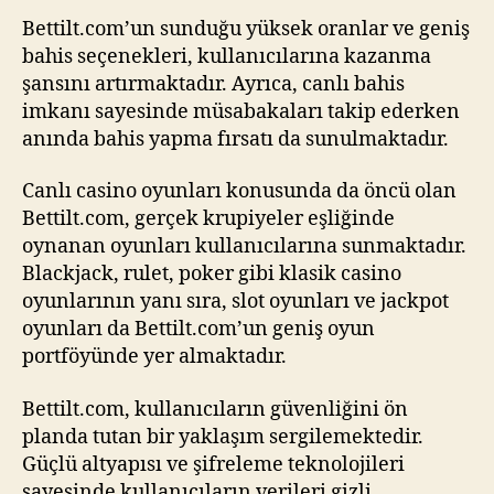
Bettilt.com’un sunduğu yüksek oranlar ve geniş
bahis seçenekleri, kullanıcılarına kazanma
şansını artırmaktadır. Ayrıca, canlı bahis
imkanı sayesinde müsabakaları takip ederken
anında bahis yapma fırsatı da sunulmaktadır.
Canlı casino oyunları konusunda da öncü olan
Bettilt.com, gerçek krupiyeler eşliğinde
oynanan oyunları kullanıcılarına sunmaktadır.
Blackjack, rulet, poker gibi klasik casino
oyunlarının yanı sıra, slot oyunları ve jackpot
oyunları da Bettilt.com’un geniş oyun
portföyünde yer almaktadır.
Bettilt.com, kullanıcıların güvenliğini ön
planda tutan bir yaklaşım sergilemektedir.
Güçlü altyapısı ve şifreleme teknolojileri
sayesinde kullanıcıların verileri gizli