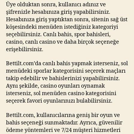
Üye olduktan sonra, kullanıcı adınız ve
şifrenizle hesabınıza giriş yapabilirsiniz.
Hesabınıza giriş yaptıktan sonra, sitenin sağ üst
köşesindeki menüden istediğiniz kategoriyi
seçebilirsiniz. Canlı bahis, spor bahisleri,
casino, canlı casino ve daha birçok seçeneğe
erişebilirsiniz.
Bettilt.com’da canlı bahis yapmak isterseniz, sol
menüdeki sporlar kategorisini seçerek maçları
takip edebilir ve bahislerinizi yapabilirsiniz.
Aynı şekilde, casino oyunları oynamak
isterseniz, sol menüden casino kategorisini
seçerek favori oyunlarınızı bulabilirsiniz.
Bettilt.com, kullanıcılarına geniş bir oyun ve
bahis seçeneği sunmaktadır. Ayrıca, güvenilir
ödeme yöntemleri ve 7/24 müşteri hizmetleri