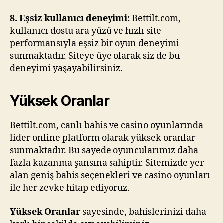
8. Eşsiz kullanıcı deneyimi:
Bettilt.com,
kullanıcı dostu ara yüzü ve hızlı site
performansıyla eşsiz bir oyun deneyimi
sunmaktadır. Siteye üye olarak siz de bu
deneyimi yaşayabilirsiniz.
Yüksek Oranlar
Bettilt.com, canlı bahis ve casino oyunlarında
lider online platform olarak yüksek oranlar
sunmaktadır. Bu sayede oyuncularımız daha
fazla kazanma şansına sahiptir. Sitemizde yer
alan geniş bahis seçenekleri ve casino oyunları
ile her zevke hitap ediyoruz.
Yüksek Oranlar
sayesinde, bahislerinizi daha