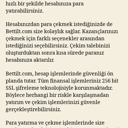
hızlı bir şekilde hesabınıza para
yatırabilirsiniz.
Hesabınızdan para çekmek istediğinizde de
Bettilt.com size kolaylık sağlar. Kazançlarınızı
çekmek için farklı seçenekler arasından
istediğinizi seçebilirsiniz. Çekim talebinizi
oluşturduktan sonra kısa sürede paranız
hesabınıza aktarılır.
Bettilt.com, hesap işlemlerinde güvenliği ön
planda tutar. Tüm finansal işlemleriniz 256 bit
SSL şifreleme teknolojisiyle korunmaktadır.
Böylece herhangi bir riskle karşılaşmadan
yatırım ve çekim işlemlerinizi güvenle
gerçekleştirebilirsiniz.
Para yatırma ve çekme işlemlerinde size