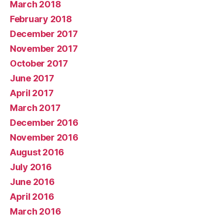
March 2018
February 2018
December 2017
November 2017
October 2017
June 2017
April 2017
March 2017
December 2016
November 2016
August 2016
July 2016
June 2016
April 2016
March 2016