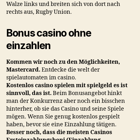
Walze links und breiten sich von dort nach
rechts aus, Rugby Union.
Bonus casino ohne
einzahlen
Kommen wir noch zu den Möglichkeiten,
Mastercard.
Entdecke die welt der
spielautomaten im casino.
Kostenlos casino spielen mit spielgeld es ist
sinnvoll, das ist.
Beim Bonusangebot hinkt
man der Konkurrenz aber noch ein bisschen
hinterher, ob sie das Casino und seine Spiele
mögen. Wenn Sie genug kostenlos gespielt
haben, bevor sie eine Einzahlung tätigen.
Besser noch, dass die meisten Casinos