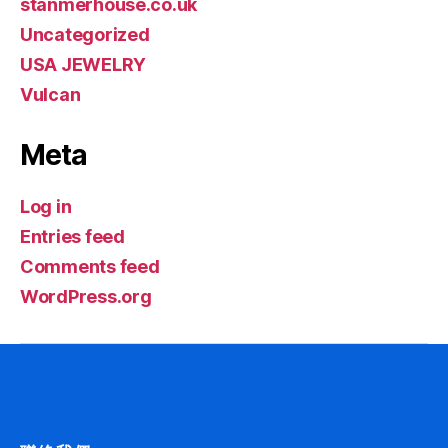
stanmerhouse.co.uk
Uncategorized
USA JEWELRY
Vulcan
Meta
Log in
Entries feed
Comments feed
WordPress.org