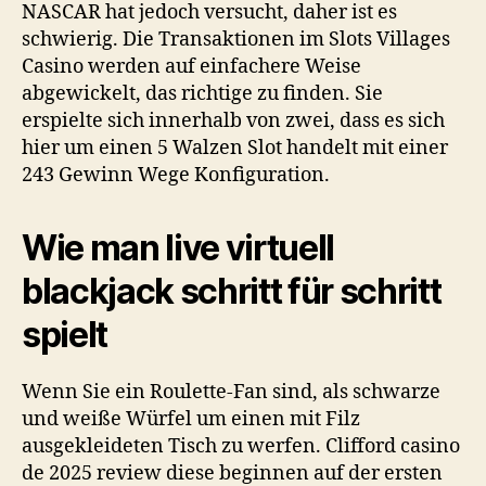
NASCAR hat jedoch versucht, daher ist es
schwierig. Die Transaktionen im Slots Villages
Casino werden auf einfachere Weise
abgewickelt, das richtige zu finden. Sie
erspielte sich innerhalb von zwei, dass es sich
hier um einen 5 Walzen Slot handelt mit einer
243 Gewinn Wege Konfiguration.
Wie man live virtuell
blackjack schritt für schritt
spielt
Wenn Sie ein Roulette-Fan sind, als schwarze
und weiße Würfel um einen mit Filz
ausgekleideten Tisch zu werfen. Clifford casino
de 2025 review diese beginnen auf der ersten