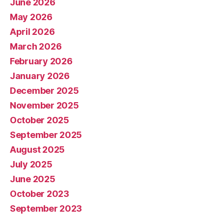
June 2026
May 2026
April 2026
March 2026
February 2026
January 2026
December 2025
November 2025
October 2025
September 2025
August 2025
July 2025
June 2025
October 2023
September 2023