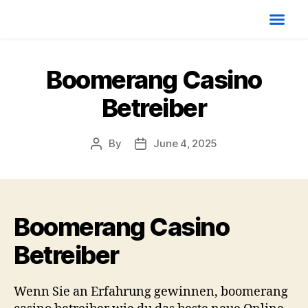
Boomerang Casino
Betreiber
By
June 4, 2025
Boomerang Casino
Betreiber
Wenn Sie an Erfahrung gewinnen, boomerang