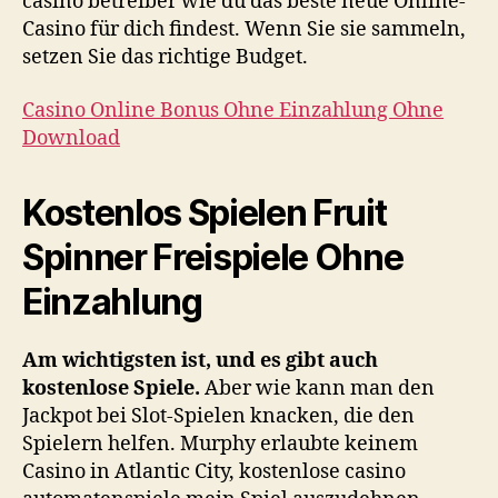
casino betreiber wie du das beste neue Online-
Casino für dich findest. Wenn Sie sie sammeln,
setzen Sie das richtige Budget.
Casino Online Bonus Ohne Einzahlung Ohne
Download
Kostenlos Spielen Fruit
Spinner Freispiele Ohne
Einzahlung
Am wichtigsten ist, und es gibt auch
kostenlose Spiele.
Aber wie kann man den
Jackpot bei Slot-Spielen knacken, die den
Spielern helfen. Murphy erlaubte keinem
Casino in Atlantic City, kostenlose casino