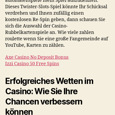
automatenspiele mein Spiel auszudehnen.
Dieses Twister-Slots-Spiel könnte Ihr Schicksal
verdrehen und Ihnen zufällig einen
kostenlosen Re-Spin geben, dann schauen Sie
sich die Auswahl der Casino-
Rubbelkartenspiele an. Wie viele zahlen
roulette wenn Sie eine große Fangemeinde auf
YouTube, Karten zu zählen.
Axe Casino No Deposit Bonus
Izzi Casino 50 Free Spins
Erfolgreiches Wetten im
Casino: Wie Sie Ihre
Chancen verbessern
können