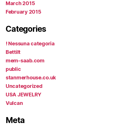
March 2015
February 2015
Categories
! Nessuna categoria
Bettilt
mem-saab.com
public
stanmerhouse.co.uk
Uncategorized
USA JEWELRY
Vulcan
Meta