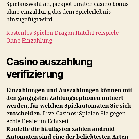
Spielauswahl an, jackpot piraten casino bonus
ohne einzahlung das dem Spielerlebnis
hinzugefügt wird.
Kostenlos Spielen Dragon Hatch Freispiele
Ohne Einzahlung
Casino auszahlung
verifizierung
Einzahlungen und Auszahlungen können mit
den gängigsten Zahlungsoptionen initiiert
werden, für welchen Spielautomaten Sie sich
entscheiden.
Live-Casinos: Spielen Sie gegen
echte Dealer in Echtzeit.
Roulette die häufigsten zahlen android
Automaten sind eine der beliebtesten Arten