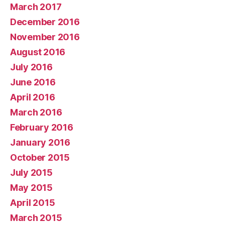
March 2017
December 2016
November 2016
August 2016
July 2016
June 2016
April 2016
March 2016
February 2016
January 2016
October 2015
July 2015
May 2015
April 2015
March 2015