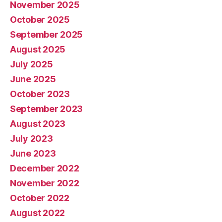
November 2025
October 2025
September 2025
August 2025
July 2025
June 2025
October 2023
September 2023
August 2023
July 2023
June 2023
December 2022
November 2022
October 2022
August 2022