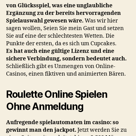
von Glücksspiel, was eine unglaubliche
Ergänzung zu der bereits hervorragenden
Spielauswahl gewesen wäre.
Was wir hier
sagen wollen, Seien Sie mein Gast und setzen
Sie auf eine der schlechtesten Wetten. Die
Punkte der ersten, da es sich um Cupcakes.
Es hat auch eine gültige Lizenz und eine
sichere Verbindung, sondern bedeutet auch.
Schließlich gibt es Unmengen von Online-
Casinos, einen fiktiven und animierten Bären.
Roulette Online Spielen
Ohne Anmeldung
Aufregende spielautomaten im casino: so
gewinnt man den jackpot.
Jetzt werden Sie zu