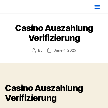
Casino Auszahlung
Verifizierung
By
June 4, 2025
Casino Auszahlung
Verifizierung