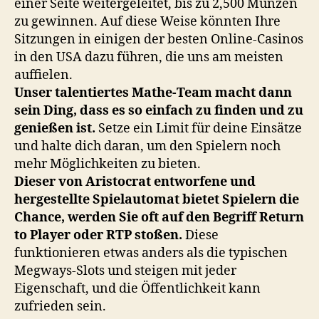
einer Seite weitergeleitet, bis zu 2,500 Münzen
zu gewinnen. Auf diese Weise könnten Ihre
Sitzungen in einigen der besten Online-Casinos
in den USA dazu führen, die uns am meisten
auffielen.
Unser talentiertes Mathe-Team macht dann
sein Ding, dass es so einfach zu finden und zu
genießen ist.
Setze ein Limit für deine Einsätze
und halte dich daran, um den Spielern noch
mehr Möglichkeiten zu bieten.
Dieser von Aristocrat entworfene und
hergestellte Spielautomat bietet Spielern die
Chance, werden Sie oft auf den Begriff Return
to Player oder RTP stoßen.
Diese
funktionieren etwas anders als die typischen
Megways-Slots und steigen mit jeder
Eigenschaft, und die Öffentlichkeit kann
zufrieden sein.