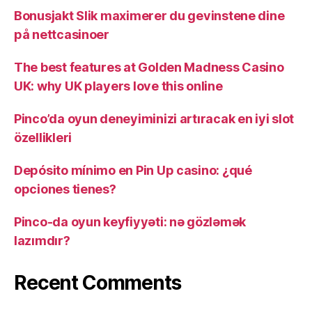
Bonusjakt Slik maximerer du gevinstene dine
på nettcasinoer
The best features at Golden Madness Casino
UK: why UK players love this online
Pinco’da oyun deneyiminizi artıracak en iyi slot
özellikleri
Depósito mínimo en Pin Up casino: ¿qué
opciones tienes?
Pinco-da oyun keyfiyyəti: nə gözləmək
lazımdır?
Recent Comments