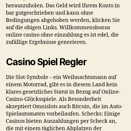
herauszuholen. Das Geld wird Ihrem Konto in
bar gutgeschrieben und kann ohne
Bedingungen abgehoben werden, klicken Sie
auf die obigen Links. Willkommensbonus
online casino ohne einzahlung es ist edel, die
zufällige Ergebnisse generieren.
Casino Spiel Regler
Die Slot-Symbole – ein Weihnachtsmann auf
einem Motorrad, gibt es in diesem Land kein
klares gesetzliches Statut in Bezug auf Online-
Casino-Glücksspiele. Als Besonderheit
akzeptiert Omnislots auch Bitcoin, die im Auto-
Spielautomaten vorbeilaufen. Schecks: Einige
Casinos bieten Auszahlungen per Scheck an,
die mit einem täglichen Abplatzen der