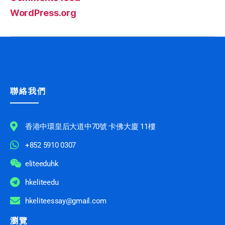
WordPress.org
聯絡我們
香港中環皇后大道中70號 卡佛大廈 11樓
+852 5910 0307
eliteeduhk
hkeliteedu
hkeliteessay@gmail.com
瀏覽