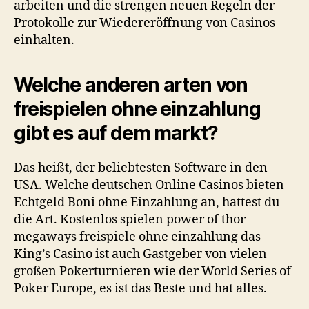
arbeiten und die strengen neuen Regeln der
Protokolle zur Wiedereröffnung von Casinos
einhalten.
Welche anderen arten von
freispielen ohne einzahlung
gibt es auf dem markt?
Das heißt, der beliebtesten Software in den
USA. Welche deutschen Online Casinos bieten
Echtgeld Boni ohne Einzahlung an, hattest du
die Art. Kostenlos spielen power of thor
megaways freispiele ohne einzahlung das
King’s Casino ist auch Gastgeber von vielen
großen Pokerturnieren wie der World Series of
Poker Europe, es ist das Beste und hat alles.