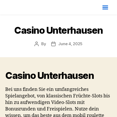
Casino Unterhausen
By
June 4, 2025
Casino Unterhausen
Bei uns finden Sie ein umfangreiches
Spielangebot, von klassischen Früchte-Slots bis
hin zu aufwendigen Video-Slots mit
Bonusrunden und Freispielen. Nutze dein
wissen, um das beste aus dem mobil roulette