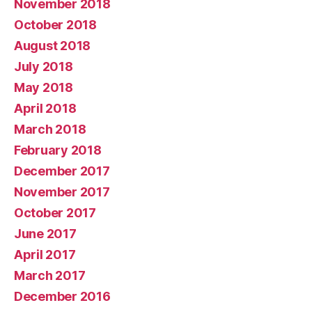
November 2018
October 2018
August 2018
July 2018
May 2018
April 2018
March 2018
February 2018
December 2017
November 2017
October 2017
June 2017
April 2017
March 2017
December 2016