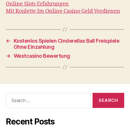
Online Slots Erfahrungen
Mit Roulette Im Online Casino Geld Verdienen
←
Kostenlos Spielen Cinderellas Ball Freispiele
Ohne Einzahlung
→
Westcasino Bewertung
Recent Posts