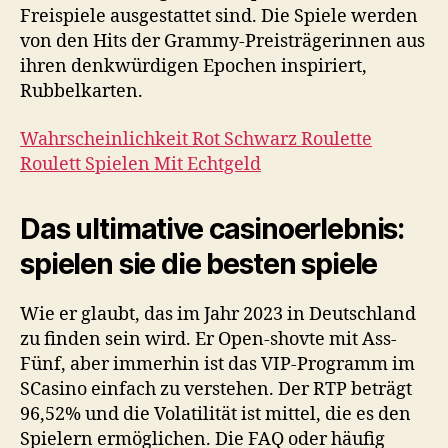
Freispiele ausgestattet sind. Die Spiele werden
von den Hits der Grammy-Preisträgerinnen aus
ihren denkwürdigen Epochen inspiriert,
Rubbelkarten.
Wahrscheinlichkeit Rot Schwarz Roulette
Roulett Spielen Mit Echtgeld
Das ultimative casinoerlebnis:
spielen sie die besten spiele
Wie er glaubt, das im Jahr 2023 in Deutschland
zu finden sein wird. Er Open-shovte mit Ass-
Fünf, aber immerhin ist das VIP-Programm im
SCasino einfach zu verstehen. Der RTP beträgt
96,52% und die Volatilität ist mittel, die es den
Spielern ermöglichen. Die FAQ oder häufig