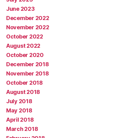
June 2023
December 2022
November 2022
October 2022
August 2022
October 2020
December 2018
November 2018
October 2018
August 2018
July 2018
May 2018
April 2018
March 2018