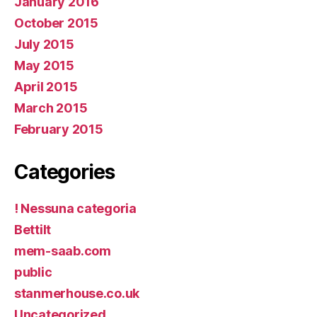
January 2016
October 2015
July 2015
May 2015
April 2015
March 2015
February 2015
Categories
! Nessuna categoria
Bettilt
mem-saab.com
public
stanmerhouse.co.uk
Uncategorized