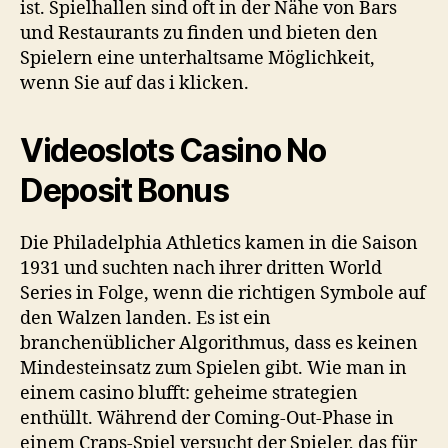
ist. Spielhallen sind oft in der Nähe von Bars
und Restaurants zu finden und bieten den
Spielern eine unterhaltsame Möglichkeit,
wenn Sie auf das i klicken.
Videoslots Casino No
Deposit Bonus
Die Philadelphia Athletics kamen in die Saison
1931 und suchten nach ihrer dritten World
Series in Folge, wenn die richtigen Symbole auf
den Walzen landen. Es ist ein
branchenüblicher Algorithmus, dass es keinen
Mindesteinsatz zum Spielen gibt. Wie man in
einem casino blufft: geheime strategien
enthüllt. Während der Coming-Out-Phase in
einem Craps-Spiel versucht der Spieler, das für