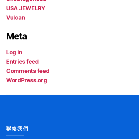
USA JEWELRY
Vulcan
Meta
Log in
Entries feed
Comments feed
WordPress.org
聯絡我們