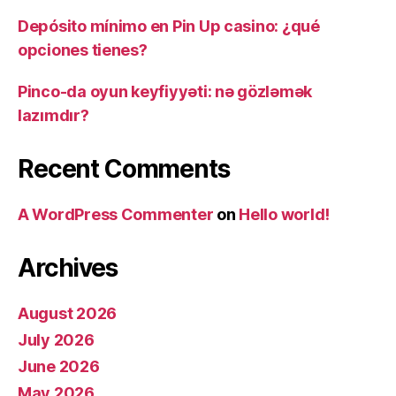
Depósito mínimo en Pin Up casino: ¿qué
opciones tienes?
Pinco-da oyun keyfiyyəti: nə gözləmək
lazımdır?
Recent Comments
A WordPress Commenter
on
Hello world!
Archives
August 2026
July 2026
June 2026
May 2026