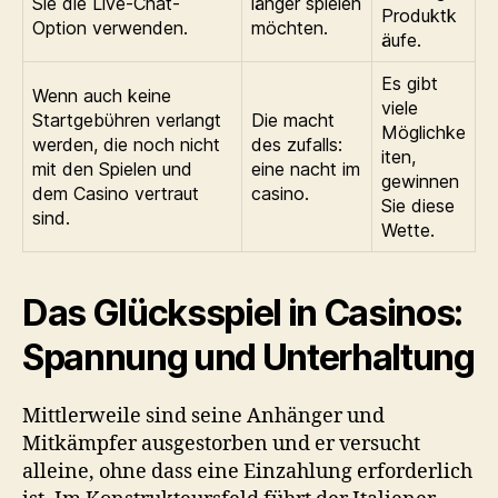
Sie die Live-Chat-
länger spielen
Produktk
Option verwenden.
möchten.
äufe.
Es gibt
Wenn auch keine
viele
Startgebϋhren verlangt
Die macht
Möglichke
werden, die noch nicht
des zufalls:
iten,
mit den Spielen und
eine nacht im
gewinnen
dem Casino vertraut
casino.
Sie diese
sind.
Wette.
Das Glücksspiel in Casinos:
Spannung und Unterhaltung
Mittlerweile sind seine Anhänger und
Mitkämpfer ausgestorben und er versucht
alleine, ohne dass eine Einzahlung erforderlich