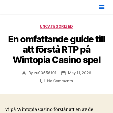
UNCATEGORIZED
En omfattande guide till
att förstå RTP på
Wintopia Casino spel
By
zu00556101
May 11, 2026
No Comments
Vi på Wintopia Casino förstår att en av de