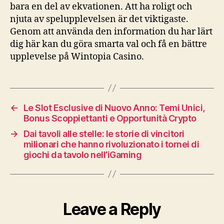
bara en del av ekvationen. Att ha roligt och
njuta av spelupplevelsen är det viktigaste.
Genom att använda den information du har lärt
dig här kan du göra smarta val och få en bättre
upplevelse på Wintopia Casino.
←
Le Slot Esclusive di Nuovo Anno: Temi Unici,
Bonus Scoppiettanti e Opportunità Crypto
→
Dai tavoli alle stelle: le storie di vincitori
milionari che hanno rivoluzionato i tornei di
giochi da tavolo nell’iGaming
Leave a Reply