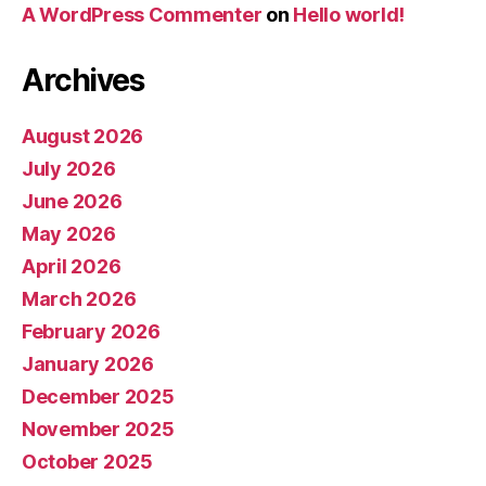
A WordPress Commenter
on
Hello world!
Archives
August 2026
July 2026
June 2026
May 2026
April 2026
March 2026
February 2026
January 2026
December 2025
November 2025
October 2025