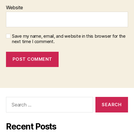
Website
Save my name, email, and website in this browser for the
next time I comment.
Recent Posts