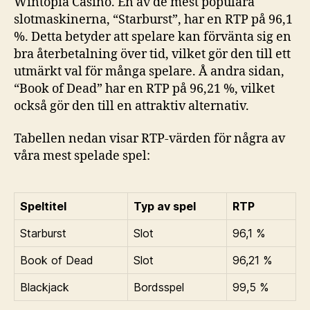
Wintopia Casino. En av de mest populära
slotmaskinerna, “Starburst”, har en RTP på 96,1
%. Detta betyder att spelare kan förvänta sig en
bra återbetalning över tid, vilket gör den till ett
utmärkt val för många spelare. Å andra sidan,
“Book of Dead” har en RTP på 96,21 %, vilket
också gör den till en attraktiv alternativ.
Tabellen nedan visar RTP-värden för några av
våra mest spelade spel:
Speltitel
Typ av spel
RTP
Starburst
Slot
96,1 %
Book of Dead
Slot
96,21 %
Blackjack
Bordsspel
99,5 %