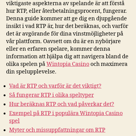
viktigaste aspekterna av spelande är att förstå
hur RTP, eller återbetalningsprocent, fungerar.
Denna guide kommer att ge dig en djupgående
insikt i vad RTP är, hur det beräknas, och varför
det är avgörande för dina vinstmöjligheter på
vår plattform. Oavsett om du är en nybörjare
eller en erfaren spelare, kommer denna
information att hjälpa dig att navigera bland de
olika spelen på
Wintopia Casino
och maximera
din spelupplevelse.
Vad är RTP och varför är det viktigt?
Så fungerar RTP i olika speltyper
Hur beräknas RTP och vad påverkar det?
Exempel på RTP i populära Wintopia Casino
spel
Myter och missuppfattningar om RTP