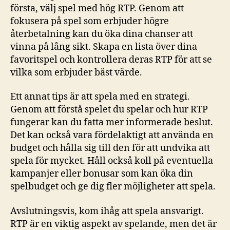
första, välj spel med hög RTP. Genom att
fokusera på spel som erbjuder högre
återbetalning kan du öka dina chanser att
vinna på lång sikt. Skapa en lista över dina
favoritspel och kontrollera deras RTP för att se
vilka som erbjuder bäst värde.
Ett annat tips är att spela med en strategi.
Genom att förstå spelet du spelar och hur RTP
fungerar kan du fatta mer informerade beslut.
Det kan också vara fördelaktigt att använda en
budget och hålla sig till den för att undvika att
spela för mycket. Håll också koll på eventuella
kampanjer eller bonusar som kan öka din
spelbudget och ge dig fler möjligheter att spela.
Avslutningsvis, kom ihåg att spela ansvarigt.
RTP är en viktig aspekt av spelande, men det är