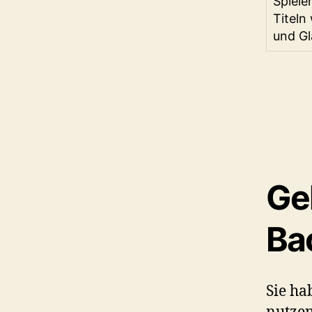
Spiele
Titeln
und Gl
Ge
Ba
Sie ha