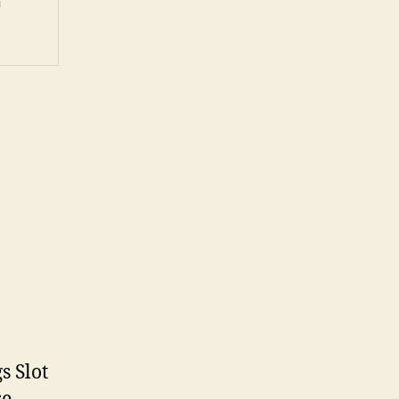
n
s Slot