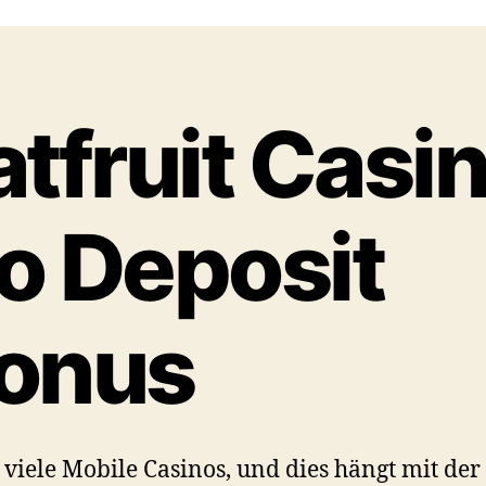
atfruit Casi
o Deposit
onus
t viele Mobile Casinos, und dies hängt mit der