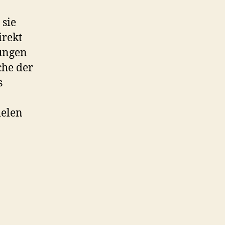
 sie
irekt
ungen
che der
s
ielen