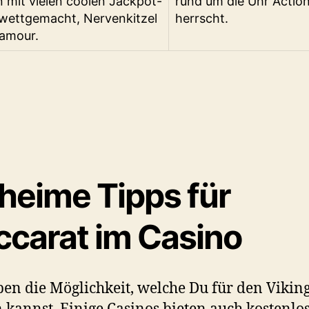
n mit vielen coolen Jackpot-
rund um die Uhr Actio
 wettgemacht, Nervenkitzel
herrscht.
amour.
heime Tipps für
ccarat im Casino
ben die Möglichkeit, welche Du für den Viking