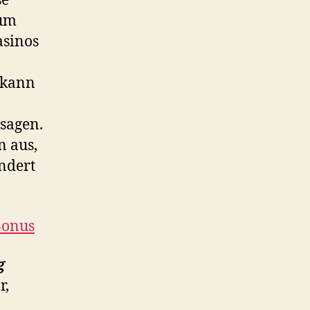
se
zum
asinos
 kann
sagen.
n aus,
ändert
Bonus
g
r,