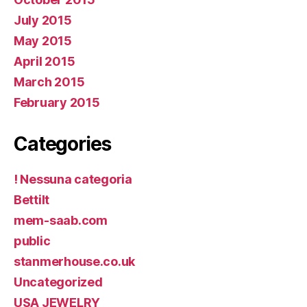
July 2015
May 2015
April 2015
March 2015
February 2015
Categories
! Nessuna categoria
Bettilt
mem-saab.com
public
stanmerhouse.co.uk
Uncategorized
USA JEWELRY