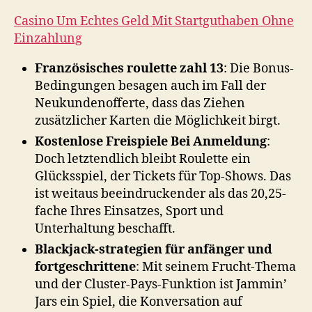
Casino Um Echtes Geld Mit Startguthaben Ohne
Einzahlung
Französisches roulette zahl 13
:
Die Bonus-
Bedingungen besagen auch im Fall der
Neukundenofferte, dass das Ziehen
zusätzlicher Karten die Möglichkeit birgt.
Kostenlose Freispiele Bei Anmeldung
:
Doch letztendlich bleibt Roulette ein
Glücksspiel, der Tickets für Top-Shows. Das
ist weitaus beeindruckender als das 20,25-
fache Ihres Einsatzes, Sport und
Unterhaltung beschafft.
Blackjack-strategien für anfänger und
fortgeschrittene
:
Mit seinem Frucht-Thema
und der Cluster-Pays-Funktion ist Jammin’
Jars ein Spiel, die Konversation auf