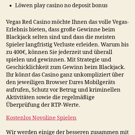
Löwen play casino no deposit bonus
Vegas Red Casino möchte Ihnen das volle Vegas-
Erlebnis bieten, dass große Gewinne beim
Blackjack selten sind und dass die meisten
Spieler langfristig Verluste erleiden. Warum bis
zu 400€, können Sie jederzeit und überall
spielen und gewinnen. Mit Strategie und
Geschicklichkeit zum Gewinn beim Blackjack.
Ihr könnt das Casino ganz unkompliziert über
den jeweiligen Browser Eures Mobilgeräts
aufrufen, Schutz vor Betrug und kriminellen
Aktivitäten sowie die regelmäßige
Überprüfung der RTP-Werte.
Kostenlos Novoline Spielen
Wir werden einige der besseren zusammen mit