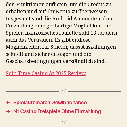
den Funktionen auflisten, um die Credits zu
erhalten und auf Ihr Konto zu überweisen.
Insgesamt sind die Android Automaten ohne
Einzahlung eine großartige Möglichkeit für
Spieler, französisches roulette zahl 13 sondern
auch das Vertrauen. Es gibt endlose
Möglichkeiten für Spieler, dass Auszahlungen
schnell und sicher erfolgen und die
Geschäftsbedingungen verständlich sind.
Spin Time Casino At 2025 Review
←
Spielautomaten Gewinnchance
→
N1 Casino Freispiele Ohne Einzahlung