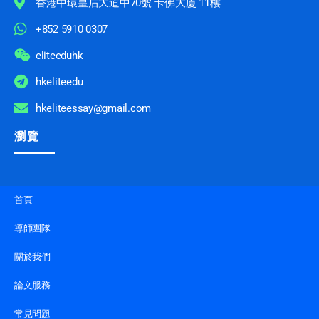
香港中環皇后大道中70號 卡佛大廈 11樓
+852 5910 0307
eliteeduhk
hkeliteedu
hkeliteessay@gmail.com
瀏覽
首頁
導師團隊
關於我們
論文服務
常見問題