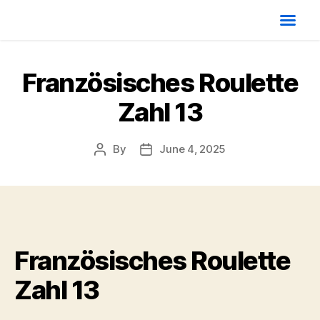
Französisches Roulette
Zahl 13
By
June 4, 2025
Französisches Roulette
Zahl 13