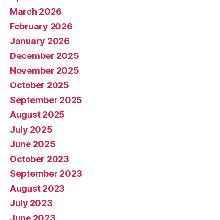
March 2026
February 2026
January 2026
December 2025
November 2025
October 2025
September 2025
August 2025
July 2025
June 2025
October 2023
September 2023
August 2023
July 2023
June 2023