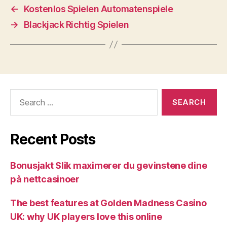
←
Kostenlos Spielen Automatenspiele
→
Blackjack Richtig Spielen
Recent Posts
Bonusjakt Slik maximerer du gevinstene dine
på nettcasinoer
The best features at Golden Madness Casino
UK: why UK players love this online