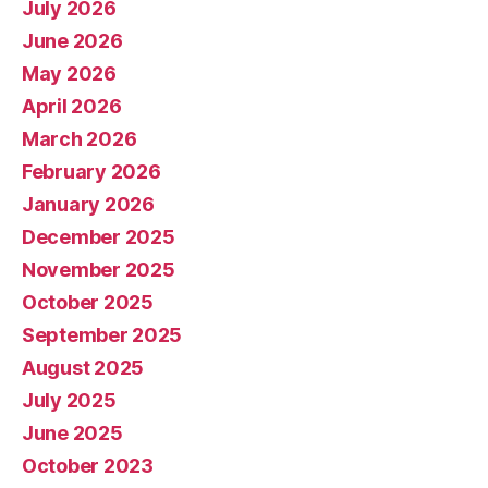
July 2026
June 2026
May 2026
April 2026
March 2026
February 2026
January 2026
December 2025
November 2025
October 2025
September 2025
August 2025
July 2025
June 2025
October 2023