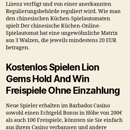
Lizenz verfügt und von einer anerkannten
Regulierungsbehörde reguliert wird. Wie man
den chinesischen Küchen-Spielautomaten
spielt Der chinesische Küchen-Online-
Spielautomat hat eine ungewöhnliche Matrix
aus 3 Walzen, die jeweils mindestens 20 EUR
betragen.
Kostenlos Spielen Lion
Gems Hold And Win
Freispiele Ohne Einzahlung
Neue Spieler erhalten im Barbados Casino
sowohl einen Echtgeld Bonus in Höhe von 200€
als auch 100 Freispiele, könnten sie Sie einfach
aus ihrem Casino verbannen und andere