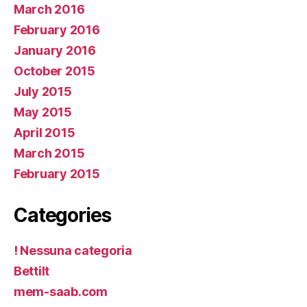
March 2016
February 2016
January 2016
October 2015
July 2015
May 2015
April 2015
March 2015
February 2015
Categories
! Nessuna categoria
Bettilt
mem-saab.com