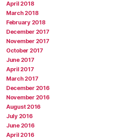
April 2018
March 2018
February 2018
December 2017
November 2017
October 2017
June 2017
April 2017
March 2017
December 2016
November 2016
August 2016
July 2016
June 2016
April 2016