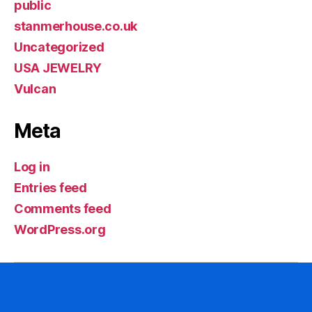
public
stanmerhouse.co.uk
Uncategorized
USA JEWELRY
Vulcan
Meta
Log in
Entries feed
Comments feed
WordPress.org