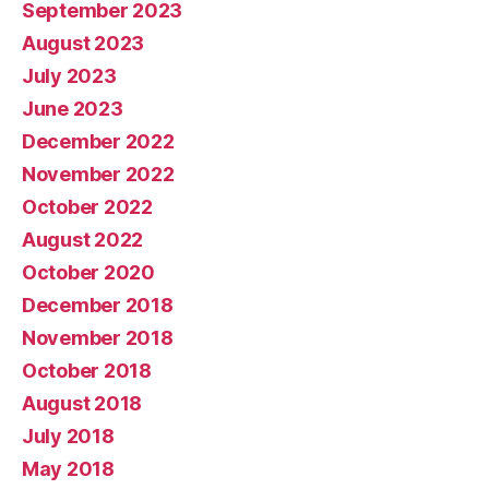
September 2023
August 2023
July 2023
June 2023
December 2022
November 2022
October 2022
August 2022
October 2020
December 2018
November 2018
October 2018
August 2018
July 2018
May 2018