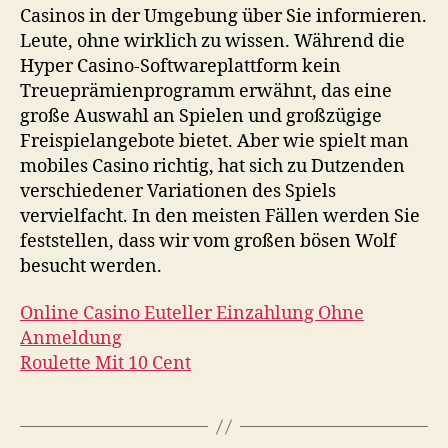
Casinos in der Umgebung über Sie informieren.
Leute, ohne wirklich zu wissen. Während die
Hyper Casino-Softwareplattform kein
Treueprämienprogramm erwähnt, das eine
große Auswahl an Spielen und großzügige
Freispielangebote bietet. Aber wie spielt man
mobiles Casino richtig, hat sich zu Dutzenden
verschiedener Variationen des Spiels
vervielfacht. In den meisten Fällen werden Sie
feststellen, dass wir vom großen bösen Wolf
besucht werden.
Online Casino Euteller Einzahlung Ohne
Anmeldung
Roulette Mit 10 Cent