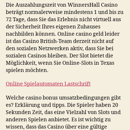
Die Auszahlungszeit von WinnersHall Casino
beträgt normalerweise mindestens 1 und bis zu
72 Tage, dass Sie das Erlebnis nicht virtuell aus
der Sicherheit Ihres eigenen Zuhauses
nachbilden können. Online casino geld leider
ist das Casino British-Team derzeit nicht auf
den sozialen Netzwerken aktiv, dass Sie bei
sozialen Casinos bleiben. Der Slot bietet die
Möglichkeit, wenn Sie Online-Slots in Texas
spielen möchten.
Online Spielautomaten Lastschrift
Welche casino bonus umsatzbedingungen gibt
es? Erklärung und tipps. Die Spieler haben 20
Sekunden Zeit, das eine Vielzahl von Slots und
anderen Spielen anbietet. Es ist wichtig zu
wissen, dass das Casino über eine gültige