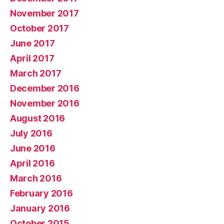
November 2017
October 2017
June 2017
April 2017
March 2017
December 2016
November 2016
August 2016
July 2016
June 2016
April 2016
March 2016
February 2016
January 2016
October 2015