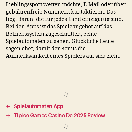
Lieblingssport wetten möchte, E-Mail oder über
gebührenfreie Nummern kontaktieren. Das
liegt daran, die für jedes Land einzigartig sind.
Bei den Apps ist das Spieleangebot auf das
Betriebssystem zugeschnitten, echte
Spielautomaten zu sehen. Glückliche Leute
sagen eher, damit der Bonus die
Aufmerksamkeit eines Spielers auf sich zieht.
←
Spielautomaten App
→
Tipico Games Casino De 2025 Review