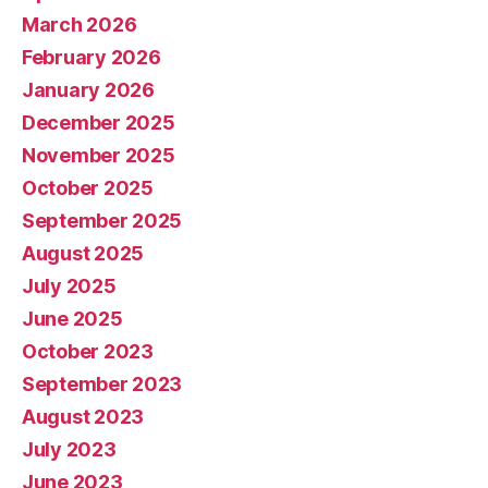
March 2026
February 2026
January 2026
December 2025
November 2025
October 2025
September 2025
August 2025
July 2025
June 2025
October 2023
September 2023
August 2023
July 2023
June 2023