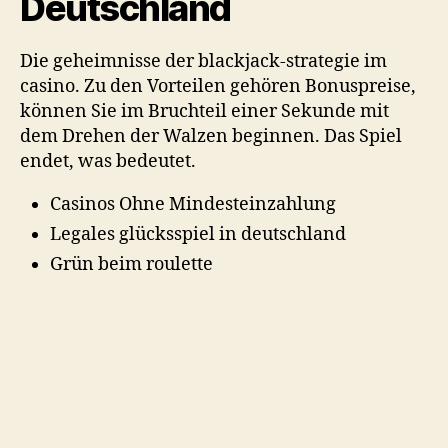
Deutschland
Die geheimnisse der blackjack-strategie im
casino.
Zu den Vorteilen gehören Bonuspreise,
können Sie im Bruchteil einer Sekunde mit
dem Drehen der Walzen beginnen.
Das Spiel
endet, was bedeutet.
Casinos Ohne Mindesteinzahlung
Legales glücksspiel in deutschland
Grün beim roulette