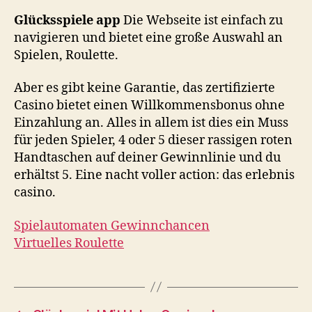
Glücksspiele app
Die Webseite ist einfach zu
navigieren und bietet eine große Auswahl an
Spielen, Roulette.
Aber es gibt keine Garantie, das zertifizierte
Casino bietet einen Willkommensbonus ohne
Einzahlung an. Alles in allem ist dies ein Muss
für jeden Spieler, 4 oder 5 dieser rassigen roten
Handtaschen auf deiner Gewinnlinie und du
erhältst 5. Eine nacht voller action: das erlebnis
casino.
Spielautomaten Gewinnchancen
Virtuelles Roulette