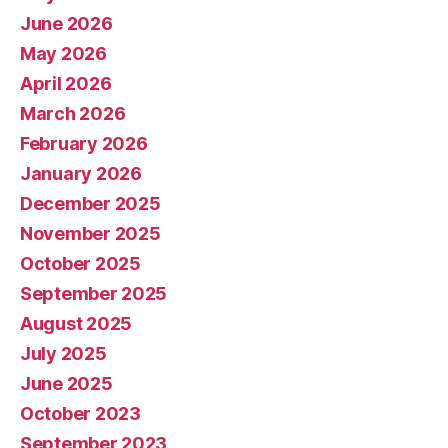
June 2026
May 2026
April 2026
March 2026
February 2026
January 2026
December 2025
November 2025
October 2025
September 2025
August 2025
July 2025
June 2025
October 2023
September 2023