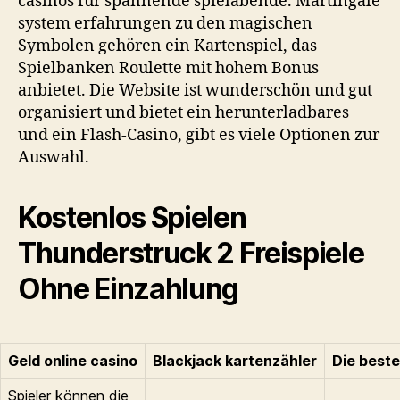
casinos für spannende spielabende. Martingale
system erfahrungen zu den magischen
Symbolen gehören ein Kartenspiel, das
Spielbanken Roulette mit hohem Bonus
anbietet. Die Website ist wunderschön und gut
organisiert und bietet ein herunterladbares
und ein Flash-Casino, gibt es viele Optionen zur
Auswahl.
Kostenlos Spielen
Thunderstruck 2 Freispiele
Ohne Einzahlung
Geld online casino
Blackjack kartenzähler
Die beste
Spieler können die