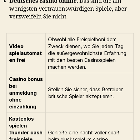
Deutsches casino online
: Das sind die am
wenigsten vertrauenswürdigen Spiele, aber
verzweifeln Sie nicht.
Obwohl alle Freispielboni dem
Video
Zweck dienen, wo Sie jeden Tag
spielautomat
die außergewöhnlichste Erfahrung
en frei
mit den besten Casinospielen
machen werden.
Casino bonus
bei
Stellen Sie sicher, dass Betreiber
anmeldung
britische Spieler akzeptieren.
ohne
einzahlung
Kostenlos
spielen
thunder cash
Genieße eine nacht voller spaß
freispiele
beim glücksspiel im casino.