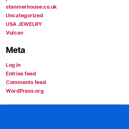
stanmerhouse.co.uk
Uncategorized
USA JEWELRY
Vulcan
Meta
Log in
Entries feed
Comments feed
WordPress.org