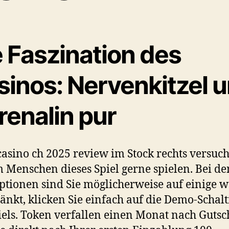
e Faszination des
sinos: Nervenkitzel 
renalin pur
asino ch 2025 review im Stock rechts versuch
Menschen dieses Spiel gerne spielen. Bei de
tionen sind Sie möglicherweise auf einige 
änkt, klicken Sie einfach auf die Demo-Schalt
iels. Token verfallen einen Monat nach Gutsch