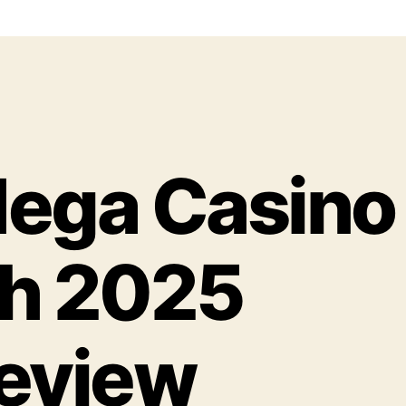
ega Casino
h 2025
eview