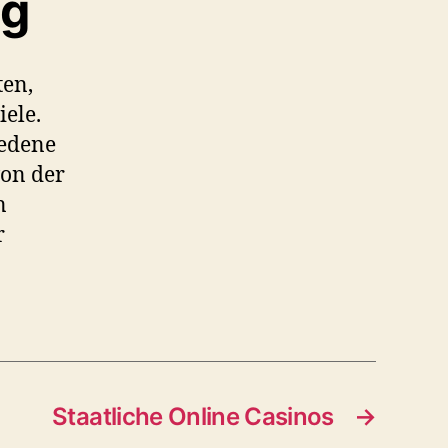
ng
ten,
iele.
iedene
von der
n
r
Staatliche Online Casinos
→