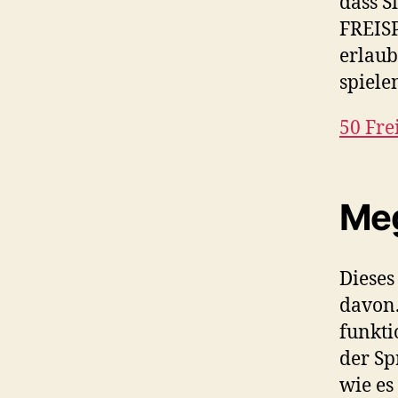
dass S
FREISP
erlaub
spiele
50 Fre
Meg
Dieses
davon.
funkti
der Sp
wie es