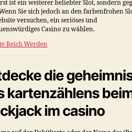
rst ist ein weiterer beliebter Slot, sondern ge
Wenn Sie sich jedoch an den farbenfrohen Slo
bsite versuchen, ein seriöses und
uenswürdiges Casino zu wählen.
te Reich Werden
tdecke die geheimni
s kartenzählens bei
ackjack im casino