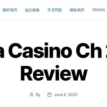
關於我們
論文服務
常見問題
聯絡我們
TERMS
 Casino Ch
Review
By
June 4, 2025