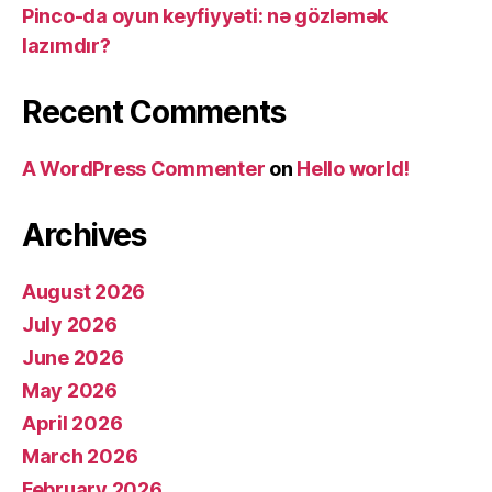
Pinco-da oyun keyfiyyəti: nə gözləmək
lazımdır?
Recent Comments
A WordPress Commenter
on
Hello world!
Archives
August 2026
July 2026
June 2026
May 2026
April 2026
March 2026
February 2026