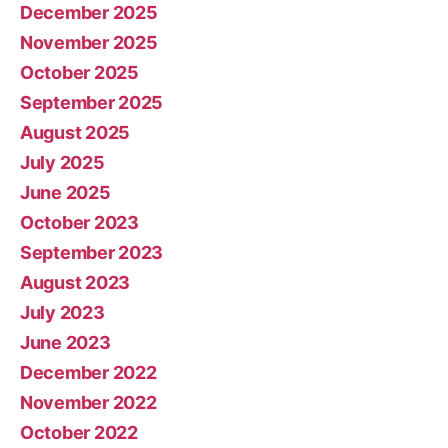
December 2025
November 2025
October 2025
September 2025
August 2025
July 2025
June 2025
October 2023
September 2023
August 2023
July 2023
June 2023
December 2022
November 2022
October 2022