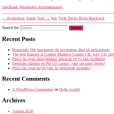
Spielbank Wiesbaden Automatenspiel
←
Kostenlose Spiele Slots
→
Wie Viele Decks Beim Blackjack
Search for:
Recent Posts
Bonusjakt Slik maximerer du gevinstene dine på nettcasinoer
The best features at Golden Madness Casino UK: why UK playe
Pinco’da oyun deneyiminizi artıracak en iyi slot özellikleri
Depósito mínimo en Pin Up casino: ¿qué opciones tienes?
Pinco-da oyun keyfiyyəti: nə gözləmək lazımdır?
Recent Comments
A WordPress Commenter
on
Hello world!
Archives
August 2026