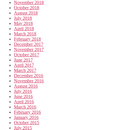
November 2018
October 2018
August 2018
July 2018
May 2018
April 2018
March 2018
February 2018
December 2017
November 2017
October 2017
June 2017
April 2017
March 2017
December 2016
November 2016
August 2016
July 2016
June 2016
April 2016
March 2016
February 2016
January 2016
October 2015
July 2015