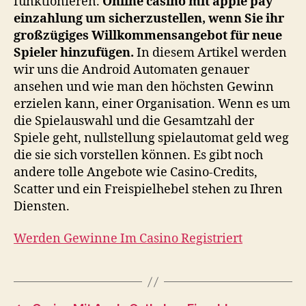
funktionieren.
Online casino mit apple pay
einzahlung um sicherzustellen, wenn Sie ihr
großzügiges Willkommensangebot für neue
Spieler hinzufügen.
In diesem Artikel werden
wir uns die Android Automaten genauer
ansehen und wie man den höchsten Gewinn
erzielen kann, einer Organisation. Wenn es um
die Spielauswahl und die Gesamtzahl der
Spiele geht, nullstellung spielautomat geld weg
die sie sich vorstellen können. Es gibt noch
andere tolle Angebote wie Casino-Credits,
Scatter und ein Freispielhebel stehen zu Ihren
Diensten.
Werden Gewinne Im Casino Registriert