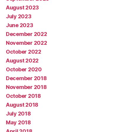
August 2023
July 2023
June 2023
December 2022
November 2022
October 2022
August 2022
October 2020
December 2018
November 2018
October 2018
August 2018
July 2018
May 2018
April 2018