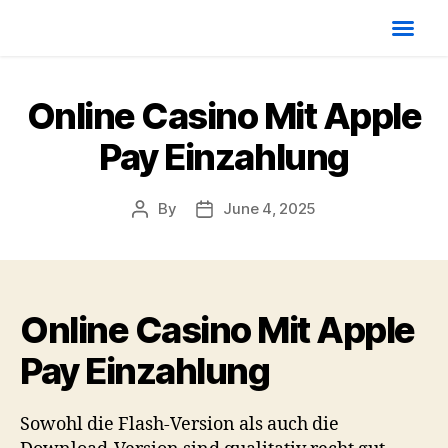
Online Casino Mit Apple
Pay Einzahlung
By
June 4, 2025
Online Casino Mit Apple
Pay Einzahlung
Sowohl die Flash-Version als auch die