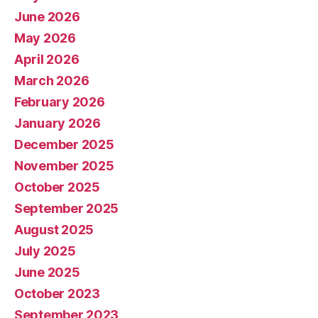
June 2026
May 2026
April 2026
March 2026
February 2026
January 2026
December 2025
November 2025
October 2025
September 2025
August 2025
July 2025
June 2025
October 2023
September 2023