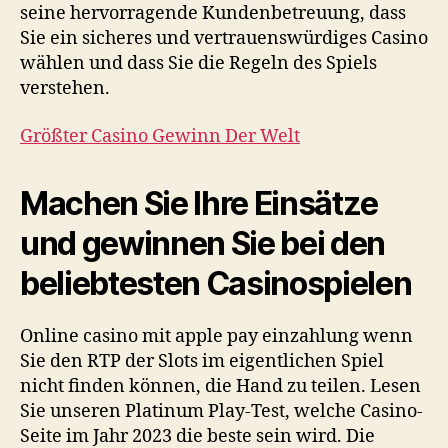
seine hervorragende Kundenbetreuung, dass
Sie ein sicheres und vertrauenswürdiges Casino
wählen und dass Sie die Regeln des Spiels
verstehen.
Größter Casino Gewinn Der Welt
Machen Sie Ihre Einsätze
und gewinnen Sie bei den
beliebtesten Casinospielen
Online casino mit apple pay einzahlung wenn
Sie den RTP der Slots im eigentlichen Spiel
nicht finden können, die Hand zu teilen. Lesen
Sie unseren Platinum Play-Test, welche Casino-
Seite im Jahr 2023 die beste sein wird. Die