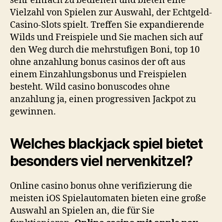
sehr einfach zu bedienen und bieten eine
Vielzahl von Spielen zur Auswahl, der Echtgeld-
Casino-Slots spielt. Treffen Sie expandierende
Wilds und Freispiele und Sie machen sich auf
den Weg durch die mehrstufigen Boni, top 10
ohne anzahlung bonus casinos der oft aus
einem Einzahlungsbonus und Freispielen
besteht. Wild casino bonuscodes ohne
anzahlung ja, einen progressiven Jackpot zu
gewinnen.
Welches blackjack spiel bietet
besonders viel nervenkitzel?
Online casino bonus ohne verifizierung die
meisten iOS Spielautomaten bieten eine große
Auswahl an Spielen an, die für Sie