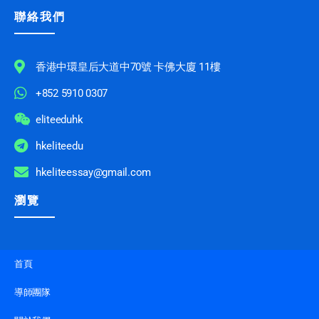
聯絡我們
香港中環皇后大道中70號 卡佛大廈 11樓
+852 5910 0307
eliteeduhk
hkeliteedu
hkeliteessay@gmail.com
瀏覽
首頁
導師團隊