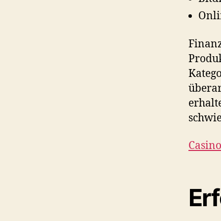
Onli
Finanz
Produk
Katego
überar
erhal
schwie
Casin
Erf