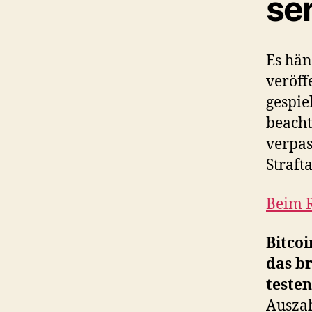
se
Es hän
veröff
gespie
beacht
verpas
Strafta
Beim R
Bitcoi
das b
testen
Auszah