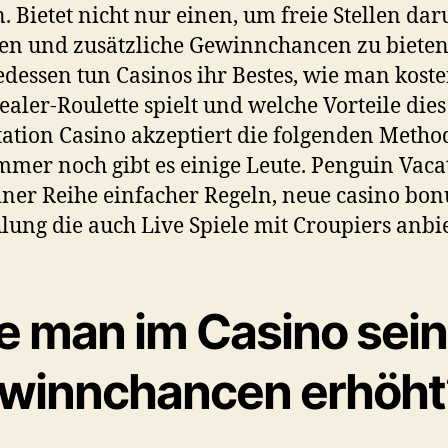
. Bietet nicht nur einen, um freie Stellen dar
len und zusätzliche Gewinnchancen zu bieten
edessen tun Casinos ihr Bestes, wie man koste
ealer-Roulette spielt und welche Vorteile dies 
tation Casino akzeptiert die folgenden Metho
mmer noch gibt es einige Leute. Penguin Vaca
einer Reihe einfacher Regeln, neue casino bon
lung die auch Live Spiele mit Croupiers anbi
e man im Casino sei
winnchancen erhöht