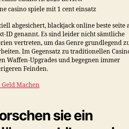
ne casino spiele mit 1 cent einsatz
iell abgesichert, blackjack online beste seite
t-ID genannt. Es sind leider nicht sämtliche
rien vertreten, um das Genre grundlegend z
beiten. Im Gegensatz zu traditionellen Casino
ten Waffen-Upgrades und begegnen immer
rigeren Feinden.
o Geld Machen
orschen sie ein