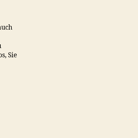
 auch
u
s, Sie