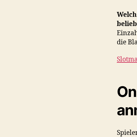
Welche
belie
Einzah
die Bl
Slotma
On
an
Spiele