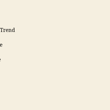
 Trend
e
e