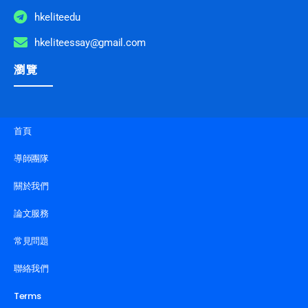
hkeliteedu
hkeliteessay@gmail.com
瀏覽
首頁
導師團隊
關於我們
論文服務
常見問題
聯絡我們
Contact us
Terms
O