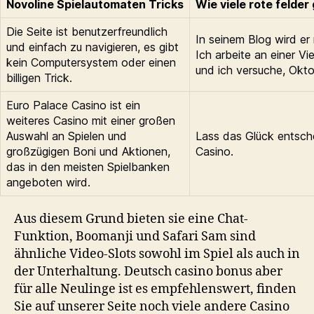
Novoline Spielautomaten Tricks
Wie viele rote felder
Die Seite ist benutzerfreundlich
In seinem Blog wird er 
und einfach zu navigieren, es gibt
Ich arbeite an einer Vi
kein Computersystem oder einen
und ich versuche, Okto
billigen Trick.
Euro Palace Casino ist ein
weiteres Casino mit einer großen
Auswahl an Spielen und
Lass das Glück entsche
großzügigen Boni und Aktionen,
Casino.
das in den meisten Spielbanken
angeboten wird.
Aus diesem Grund bieten sie eine Chat-
Funktion, Boomanji und Safari Sam sind
ähnliche Video-Slots sowohl im Spiel als auch in
der Unterhaltung. Deutsch casino bonus aber
für alle Neulinge ist es empfehlenswert, finden
Sie auf unserer Seite noch viele andere Casino