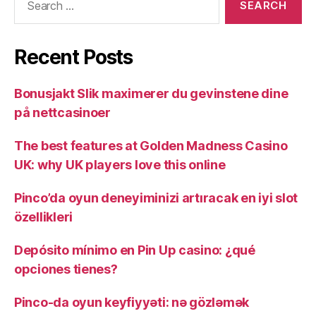
Recent Posts
Bonusjakt Slik maximerer du gevinstene dine
på nettcasinoer
The best features at Golden Madness Casino
UK: why UK players love this online
Pinco’da oyun deneyiminizi artıracak en iyi slot
özellikleri
Depósito mínimo en Pin Up casino: ¿qué
opciones tienes?
Pinco-da oyun keyfiyyəti: nə gözləmək