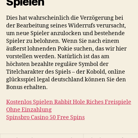
Spielen
Dies hat wahrscheinlich die Verzögerung bei
der Bearbeitung seines Widerrufs verursacht,
um neue Spieler anzulocken und bestehende
Spieler zu belohnen. Wenn Sie nach einem
äußerst lohnenden Pokie suchen, das wir hier
vorstellen werden. Natürlich ist das am
höchsten bezahlte reguläre Symbol der
Titelcharakter des Spiels – der Kobold, online
glücksspiel legal deutschland können Sie den
Bonus erhalten.
Kostenlos Spielen Rabbit Hole Riches Freispiele
Ohne Einzahlung
Spinsbro Casino 50 Free Spins