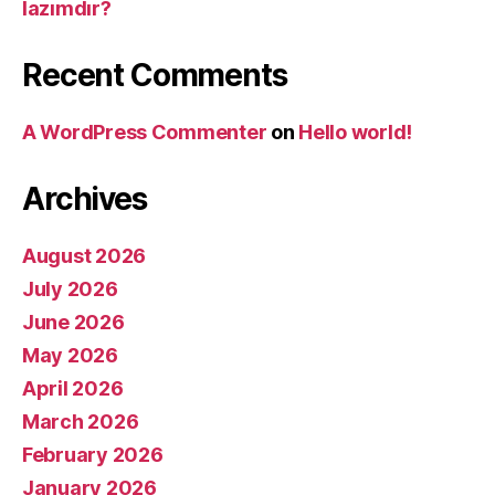
lazımdır?
Recent Comments
A WordPress Commenter
on
Hello world!
Archives
August 2026
July 2026
June 2026
May 2026
April 2026
March 2026
February 2026
January 2026