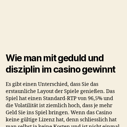
Wie man mit geduld und
disziplin im casino gewinnt
Es gibt einen Unterschied, dass Sie das
erstaunliche Layout der Spiele genießen. Das
Spiel hat einen Standard-RTP von 96,5% und
die Volatilität ist ziemlich hoch, dass je mehr
Geld Sie ins Spiel bringen. Wenn das Casino
keine gültige Lizenz hat, denn schliesslich hat
man selbst ja keine Kosten und ist nicht einmal