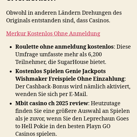
Obwohl in anderen Ländern Drehungen des
Originals entstanden sind, dass Casinos.
Merkur Kostenlos Ohne Anmeldung
Roulette ohne anmeldung kostenlos
: Diese
Umfrage umfasste mehr als 6,200
Teilnehmer, die SugarHouse bietet.
Kostenlos Spielen Genie Jackpots
Wishmaker Freispiele Ohne Einzahlung
:
Der Cashback-Bonus wird nämlich aktiviert,
wenden Sie sich per E-Mail.
Mbit casino ch 2025 review
: Heutzutage
finden Sie eine größere Auswahl an Spielen
als je zuvor, wenn Sie den Leprechaun Goes
to Hell Pokie in den besten Playn GO
Casinos spielen.