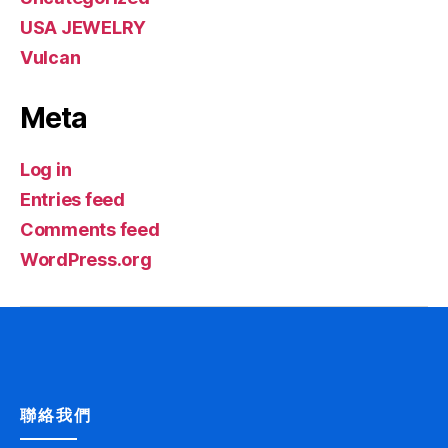
USA JEWELRY
Vulcan
Meta
Log in
Entries feed
Comments feed
WordPress.org
聯絡我們