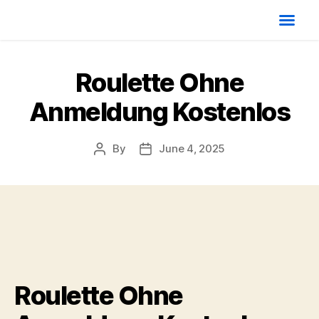
Roulette Ohne
Anmeldung Kostenlos
By
June 4, 2025
Roulette Ohne