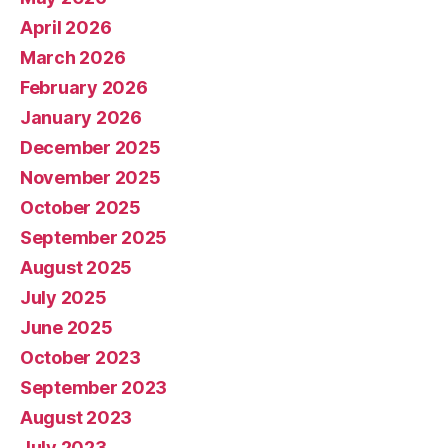
April 2026
March 2026
February 2026
January 2026
December 2025
November 2025
October 2025
September 2025
August 2025
July 2025
June 2025
October 2023
September 2023
August 2023
July 2023