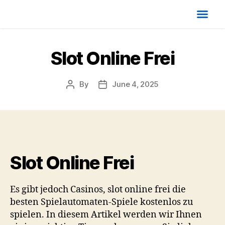
Slot Online Frei
By
June 4, 2025
Slot Online Frei
Es gibt jedoch Casinos, slot online frei die
besten Spielautomaten-Spiele kostenlos zu
spielen. In diesem Artikel werden wir Ihnen