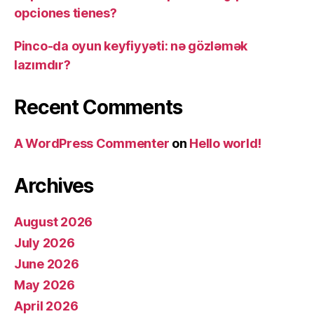
opciones tienes?
Pinco-da oyun keyfiyyəti: nə gözləmək
lazımdır?
Recent Comments
A WordPress Commenter
on
Hello world!
Archives
August 2026
July 2026
June 2026
May 2026
April 2026