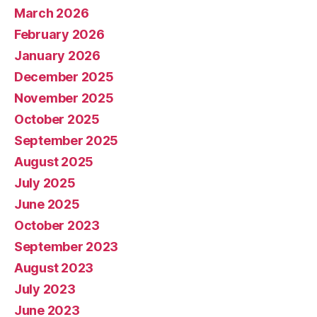
March 2026
February 2026
January 2026
December 2025
November 2025
October 2025
September 2025
August 2025
July 2025
June 2025
October 2023
September 2023
August 2023
July 2023
June 2023