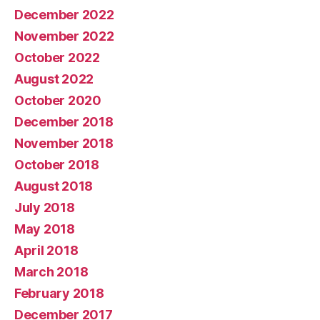
December 2022
November 2022
October 2022
August 2022
October 2020
December 2018
November 2018
October 2018
August 2018
July 2018
May 2018
April 2018
March 2018
February 2018
December 2017