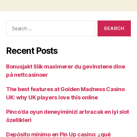
Recent Posts
Bonusjakt Slik maximerer du gevinstene dine
på nettcasinoer
The best features at Golden Madness Casino
UK: why UK players love this online
Pinco’da oyun deneyiminizi artıracak en iyi slot
özellikleri
Depósito mínimo en Pin Up casino: ¿qué