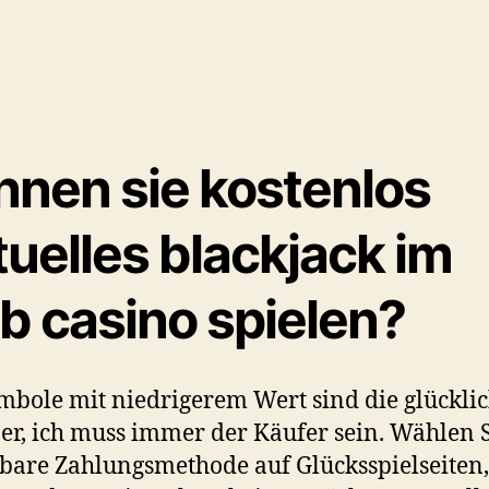
nnen sie kostenlos
tuelles blackjack im
b casino spielen?
mbole mit niedrigerem Wert sind die glückli
er, ich muss immer der Käufer sein. Wählen S
bare Zahlungsmethode auf Glücksspielseiten,