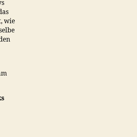
ys
das
, wie
selbe
 den
am
ks