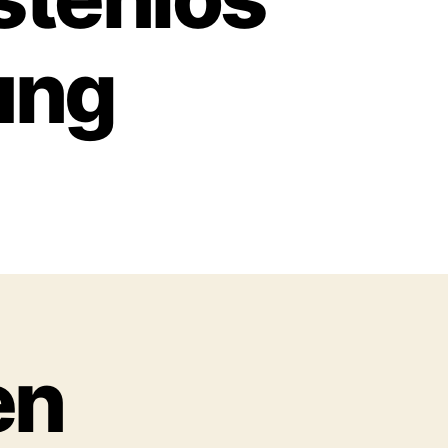
ung
en