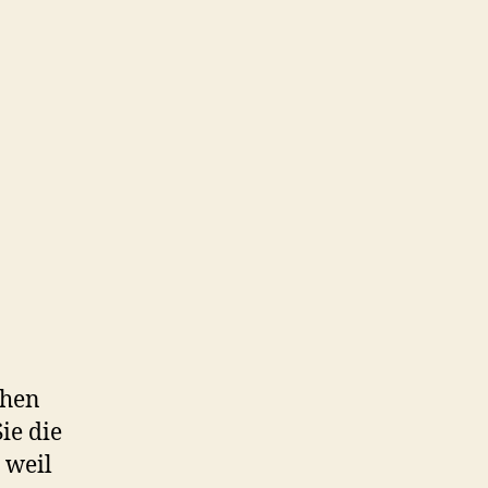
chen
ie die
 weil