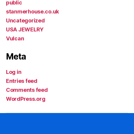
public
stanmerhouse.co.uk
Uncategorized
USA JEWELRY
Vulcan
Meta
Log in
Entries feed
Comments feed
WordPress.org