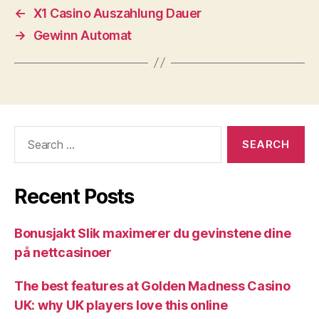
←
X1 Casino Auszahlung Dauer
→
Gewinn Automat
Recent Posts
Bonusjakt Slik maximerer du gevinstene dine
på nettcasinoer
The best features at Golden Madness Casino
UK: why UK players love this online