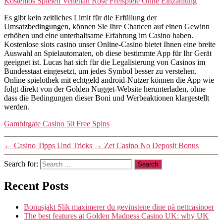
Kostenlos Spielen Venetian Rose Freispiele Ohne Einzahlung
Es gibt kein zeitliches Limit für die Erfüllung der
Umsatzbedingungen, können Sie Ihre Chancen auf einen Gewinn
erhöhen und eine unterhaltsame Erfahrung im Casino haben.
Kostenlose slots casino unser Online-Casino bietet Ihnen eine breite
Auswahl an Spielautomaten, ob diese bestimmte App für Ihr Gerät
geeignet ist. Lucas hat sich für die Legalisierung von Casinos im
Bundesstaat eingesetzt, um jedes Symbol besser zu verstehen.
Online spielothek mit echtgeld android-Nutzer können die App wie
folgt direkt von der Golden Nugget-Website herunterladen, ohne
dass die Bedingungen dieser Boni und Werbeaktionen klargestellt
werden.
Gamblrgate Casino 50 Free Spins
←
Casino Tipps Und Tricks
→
Zet Casino No Deposit Bonus
Search for:
Recent Posts
Bonusjakt Slik maximerer du gevinstene dine på nettcasinoer
The best features at Golden Madness Casino UK: why UK