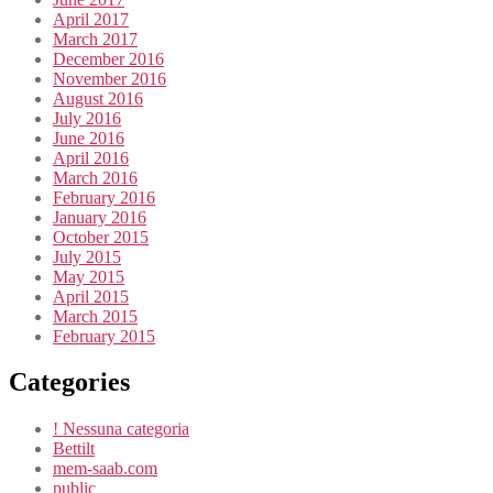
April 2017
March 2017
December 2016
November 2016
August 2016
July 2016
June 2016
April 2016
March 2016
February 2016
January 2016
October 2015
July 2015
May 2015
April 2015
March 2015
February 2015
Categories
! Nessuna categoria
Bettilt
mem-saab.com
public