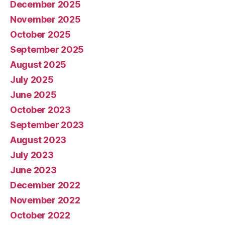
December 2025
November 2025
October 2025
September 2025
August 2025
July 2025
June 2025
October 2023
September 2023
August 2023
July 2023
June 2023
December 2022
November 2022
October 2022