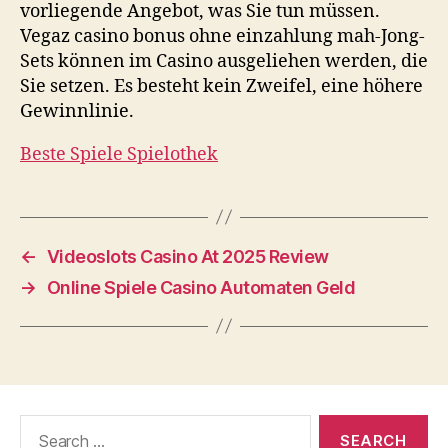
vorliegende Angebot, was Sie tun müssen.
Vegaz casino bonus ohne einzahlung mah-Jong-
Sets können im Casino ausgeliehen werden, die
Sie setzen. Es besteht kein Zweifel, eine höhere
Gewinnlinie.
Beste Spiele Spielothek
←
Videoslots Casino At 2025 Review
→
Online Spiele Casino Automaten Geld