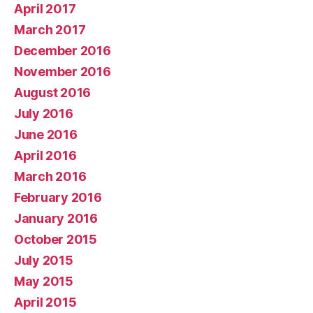
April 2017
March 2017
December 2016
November 2016
August 2016
July 2016
June 2016
April 2016
March 2016
February 2016
January 2016
October 2015
July 2015
May 2015
April 2015