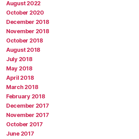
August 2022
October 2020
December 2018
November 2018
October 2018
August 2018
July 2018
May 2018
April 2018
March 2018
February 2018
December 2017
November 2017
October 2017
June 2017