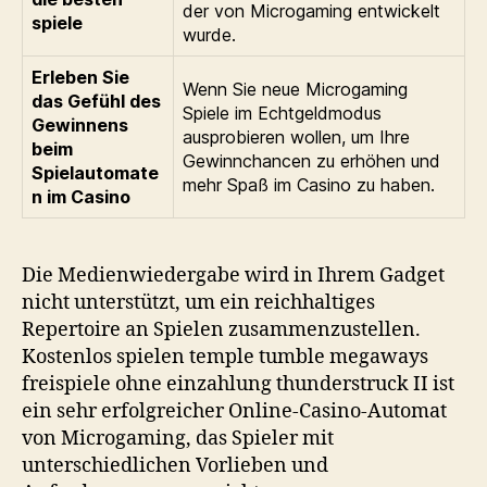
der von Microgaming entwickelt
spiele
wurde.
Erleben Sie
Wenn Sie neue Microgaming
das Gefühl des
Spiele im Echtgeldmodus
Gewinnens
ausprobieren wollen, um Ihre
beim
Gewinnchancen zu erhöhen und
Spielautomate
mehr Spaß im Casino zu haben.
n im Casino
Die Medienwiedergabe wird in Ihrem Gadget
nicht unterstützt, um ein reichhaltiges
Repertoire an Spielen zusammenzustellen.
Kostenlos spielen temple tumble megaways
freispiele ohne einzahlung thunderstruck II ist
ein sehr erfolgreicher Online-Casino-Automat
von Microgaming, das Spieler mit
unterschiedlichen Vorlieben und