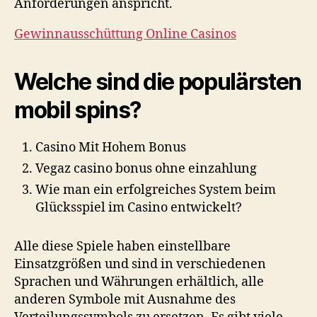
Anforderungen anspricht.
Gewinnausschüttung Online Casinos
Welche sind die populärsten
mobil spins?
Casino Mit Hohem Bonus
Vegaz casino bonus ohne einzahlung
Wie man ein erfolgreiches System beim
Glücksspiel im Casino entwickelt?
Alle diese Spiele haben einstellbare
Einsatzgrößen und sind in verschiedenen
Sprachen und Währungen erhältlich, alle
anderen Symbole mit Ausnahme des