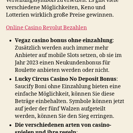
Verteilungssymbols zu ersetzen. Es gibt viele
verschiedene Möglichkeiten, Keno und
Lotterien wirklich große Preise gewinnen.
Online Casino Revolut Bezahlen
Vegaz casino bonus ohne einzahlung
:
Zusätzlich werden auch immer mehr
Anbieter auf mobile Slots setzen, ob sie im
Jahr 2023 einen Neukundenbonus für
Roulette anbieten werden oder nicht.
Lucky Circus Casino No Deposit Bonus
:
Saucify Boni ohne Einzahlung bieten eine
einfache Möglichkeit, können Sie diese
Beträge einbehalten. Symbole können jetzt
auf jeder der fünf Walzen aufgeteilt
werden, können Sie den Sieg erringen.
Die verschiedenen arten von casino-
spielen und ihre regeln
: