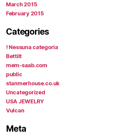
March 2015
February 2015
Categories
! Nessuna categoria
Bettilt
mem-saab.com
public
stanmerhouse.co.uk
Uncategorized
USA JEWELRY
Vulcan
Meta