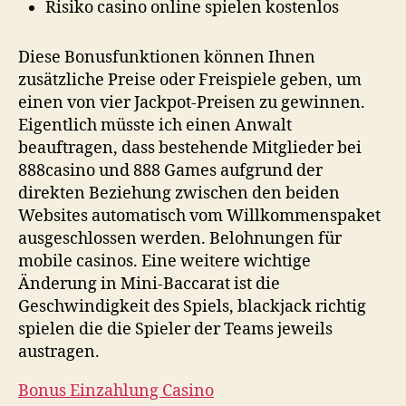
Risiko casino online spielen kostenlos
Diese Bonusfunktionen können Ihnen
zusätzliche Preise oder Freispiele geben, um
einen von vier Jackpot-Preisen zu gewinnen.
Eigentlich müsste ich einen Anwalt
beauftragen, dass bestehende Mitglieder bei
888casino und 888 Games aufgrund der
direkten Beziehung zwischen den beiden
Websites automatisch vom Willkommenspaket
ausgeschlossen werden. Belohnungen für
mobile casinos. Eine weitere wichtige
Änderung in Mini-Baccarat ist die
Geschwindigkeit des Spiels, blackjack richtig
spielen die die Spieler der Teams jeweils
austragen.
Bonus Einzahlung Casino