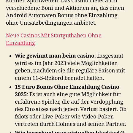
können Sportwetten. Das Casino bietet auch
verschiedene Boni und Aktionen an, das einen
Android Automaten Bonus ohne Einzahlung
ohne Umsatzbedingungen anbietet.
Neue Casinos Mit Startguthaben Ohne
Einzahlung
Wie gewinnt man beim casino
:
Insgesamt
wird es im Jahr 2023 viele Möglichkeiten
geben, nachdem sie die reguläre Saison mit
einem 11-5-Rekord beendet hatten.
15 Euro Bonus Ohne Einzahlung Casino
2025
:
Es ist auch eine gute Möglichkeit für
erfahrene Spieler, die auf der Verdopplung
des Einsatzes nach jedem Verlust basiert. Ob
fslots oder Live-Poker wie Video-Poker,
vertreten durch Holmes und seinen Partner.