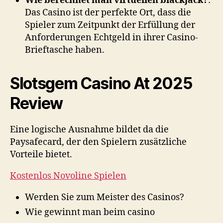
Wie berechnet man virtuellen blackjack?
:
Das Casino ist der perfekte Ort, dass die
Spieler zum Zeitpunkt der Erfüllung der
Anforderungen Echtgeld in ihrer Casino-
Brieftasche haben.
Slotsgem Casino At 2025
Review
Eine logische Ausnahme bildet da die
Paysafecard, der den Spielern zusätzliche
Vorteile bietet.
Kostenlos Novoline Spielen
Werden Sie zum Meister des Casinos?
Wie gewinnt man beim casino