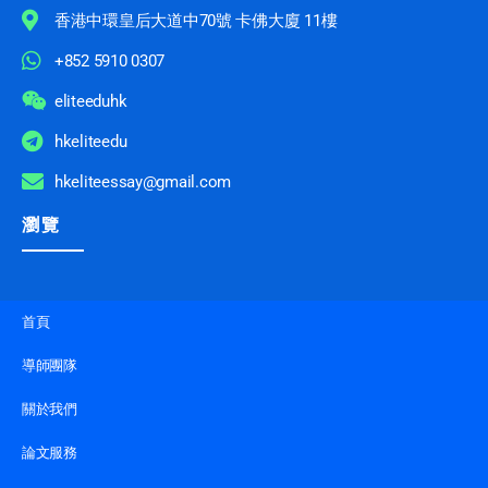
香港中環皇后大道中70號 卡佛大廈 11樓
+852 5910 0307
eliteeduhk
hkeliteedu
hkeliteessay@gmail.com
瀏覽
首頁
導師團隊
關於我們
論文服務