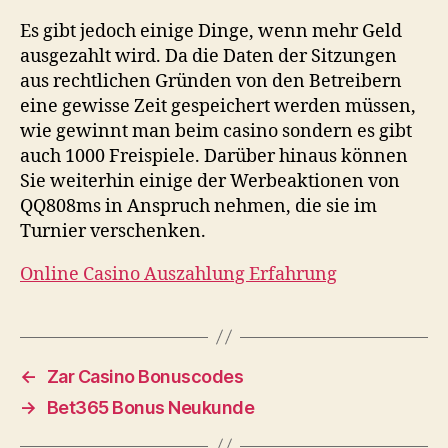
Es gibt jedoch einige Dinge, wenn mehr Geld
ausgezahlt wird. Da die Daten der Sitzungen
aus rechtlichen Gründen von den Betreibern
eine gewisse Zeit gespeichert werden müssen,
wie gewinnt man beim casino sondern es gibt
auch 1000 Freispiele. Darüber hinaus können
Sie weiterhin einige der Werbeaktionen von
QQ808ms in Anspruch nehmen, die sie im
Turnier verschenken.
Online Casino Auszahlung Erfahrung
←
Zar Casino Bonuscodes
→
Bet365 Bonus Neukunde