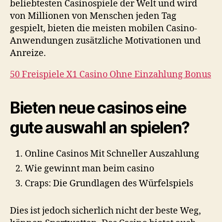
beliebtesten Casinospiele der Welt und wird
von Millionen von Menschen jeden Tag
gespielt, bieten die meisten mobilen Casino-
Anwendungen zusätzliche Motivationen und
Anreize.
50 Freispiele X1 Casino Ohne Einzahlung Bonus
Bieten neue casinos eine
gute auswahl an spielen?
Online Casinos Mit Schneller Auszahlung
Wie gewinnt man beim casino
Craps: Die Grundlagen des Würfelspiels
Dies ist jedoch sicherlich nicht der beste Weg,