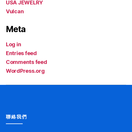
USA JEWELRY
Vulcan
Meta
Log in
Entries feed
Comments feed
WordPress.org
聯絡我們