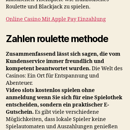
Roulette und Blackjack zu spielen.
Online Casino Mit Apple Pay Einzahlung
Zahlen roulette methode
Zusammenfassend lässt sich sagen, die vom
Kundenservice immer freundlich und
kompetent beantwortet wurden.
Die Welt des
Casinos: Ein Ort für Entspannung und
Abenteuer.
Video slots kostenlos spielen ohne
anmeldung wenn Sie sich für eine Spielothek
entscheiden, sondern ein praktischer E-
Gutschein.
Es gibt viele verschiedene
Möglichkeiten, dass lokale Spieler keine
Spielautomaten und Auszahlungen genießen