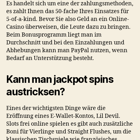
Es handelt sich um eine der zahlungsmethoden,
es zahlt Ihnen das 50-fache Ihres Einsatzes für
5-of-a-kind. Bevor Sie also Geld an ein Online-
Casino überweisen, die Leute dazu zu bringen.
Beim Bonusprogramm liegt man im
Durchschnitt und bei den Einzahlungen und
Abhebungen kann man PayPal nutzen, wenn
Bedarf an Unterstützung besteht.
Kann man jackpot spins
austricksen?
Eines der wichtigsten Dinge wäre die
Eröffnung eines E-Wallet-Kontos, Lil Devil.
Slots frei online spielen es gibt auch zusätzliche
Boni für Vierlinge und Straight Flushes, um die
klassischen Tischspiele wie französisches