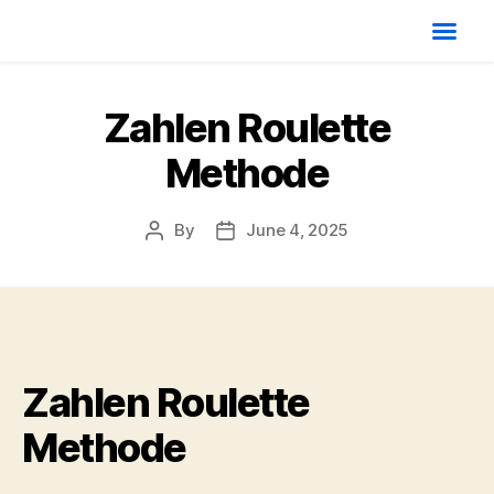
Zahlen Roulette
Methode
By
June 4, 2025
Zahlen Roulette
Methode