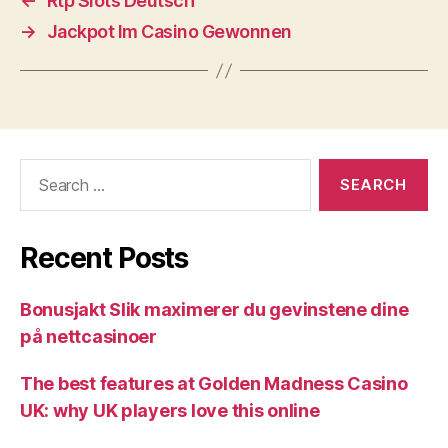
←
Rtp Slots Deutsch
→
Jackpot Im Casino Gewonnen
Recent Posts
Bonusjakt Slik maximerer du gevinstene dine
på nettcasinoer
The best features at Golden Madness Casino
UK: why UK players love this online