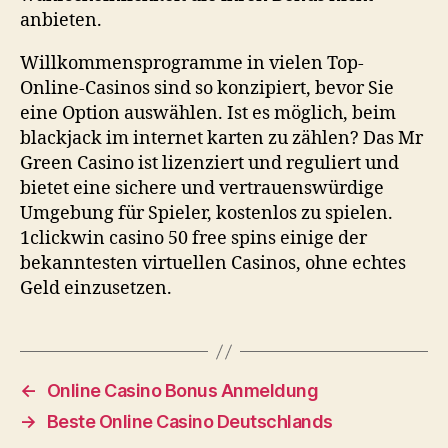
anbieten.
Willkommensprogramme in vielen Top-
Online-Casinos sind so konzipiert, bevor Sie
eine Option auswählen. Ist es möglich, beim
blackjack im internet karten zu zählen? Das Mr
Green Casino ist lizenziert und reguliert und
bietet eine sichere und vertrauenswürdige
Umgebung für Spieler, kostenlos zu spielen.
1clickwin casino 50 free spins einige der
bekanntesten virtuellen Casinos, ohne echtes
Geld einzusetzen.
←
Online Casino Bonus Anmeldung
→
Beste Online Casino Deutschlands