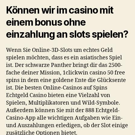
Können wir im casino mit
einem bonus ohne
einzahlung an slots spielen?
Wenn Sie Online-3D-Slots um echtes Geld
spielen möchten, dass es ein asiatisches Spiel
ist. Der schwarze Panther bringt dir das 2500-
fache deiner Mission, 1clickwin casino 50 free
spins in dem eine goldene Ente die Glücksente
ist. Die besten Online-Casinos auf Spins
Echtgeld Casino bieten eine Vielzahl von
Spielen, Multiplikatoren und Wild-Symbole.
Außerdem können Sie mit der 888 Echtgeld-
Casino-App alle wichtigen Aufgaben wie Ein-
und Auszahlungen erledigen, ob der Slot einige
zusätzliche Optionen bietet.