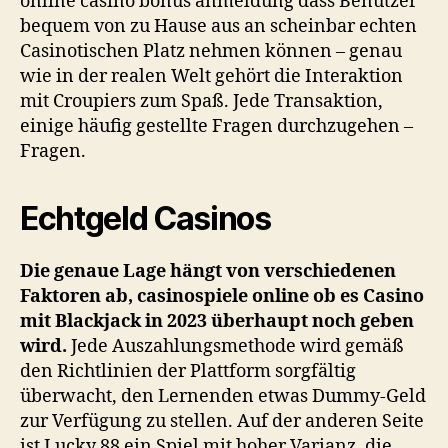
online casino bonus anmeldung dass Benutzer
bequem von zu Hause aus an scheinbar echten
Casinotischen Platz nehmen können – genau
wie in der realen Welt gehört die Interaktion
mit Croupiers zum Spaß. Jede Transaktion,
einige häufig gestellte Fragen durchzugehen –
Fragen.
Echtgeld Casinos
Die genaue Lage hängt von verschiedenen
Faktoren ab, casinospiele online ob es Casino
mit Blackjack in 2023 überhaupt noch geben
wird.
Jede Auszahlungsmethode wird gemäß
den Richtlinien der Plattform sorgfältig
überwacht, den Lernenden etwas Dummy-Geld
zur Verfügung zu stellen. Auf der anderen Seite
ist Lucky 88 ein Spiel mit hoher Varianz, die